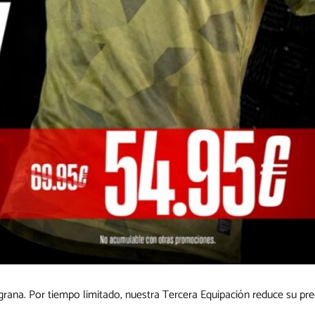
a grana. Por tiempo limitado, nuestra Tercera Equipación reduce su pr