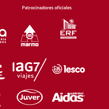
Patrocinadores oficiales