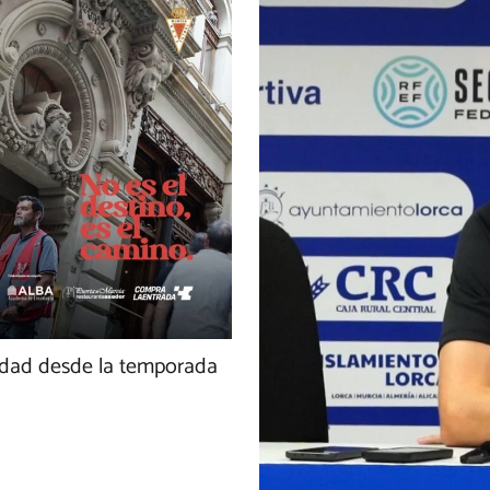
lidad desde la temporada