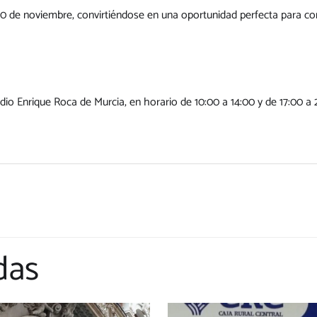
30 de noviembre, convirtiéndose en una oportunidad perfecta para co
dio Enrique Roca de Murcia, en horario de 10:00 a 14:00 y de 17:00 a 
das