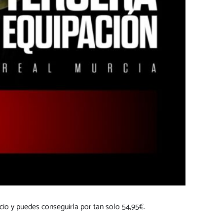
ecio y puedes conseguirla por tan solo 54,95€.