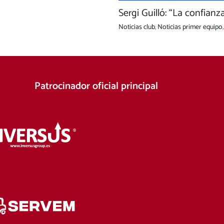
Sergi Guilló: “La confianza 
Noticias club
,
Noticias primer equipo
Patrocinador oficial principal