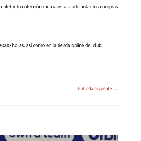
mpletar tu colección murcianista o adelantar tus compras
20:00 horas, así como en la tienda online del club.
Entrada siguiente
→