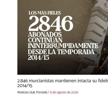
2.846 murcianistas mantienen intacta su fide
2014/15
Noticias club
,
Portada
/
6 de agosto de 2026