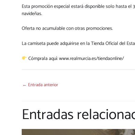
Esta promoción especial estará disponible solo hasta el 
navideñas.
Oferta no acumulable con otras promociones.
La camiseta puede adquirirse en la Tienda Oficial del Esta
Cómprala aquí: www.realmurcia.es/tiendaonline/
←
Entrada anterior
Entradas relaciona