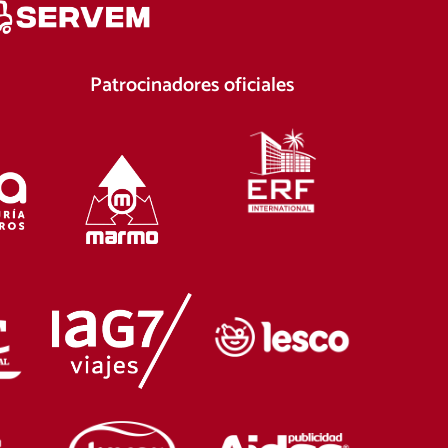
Patrocinadores oficiales