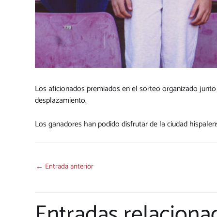
Los aficionados premiados en el sorteo organizado junto 
desplazamiento.
Los ganadores han podido disfrutar de la ciudad hispalens
←
Entrada anterior
Entradas relaciona