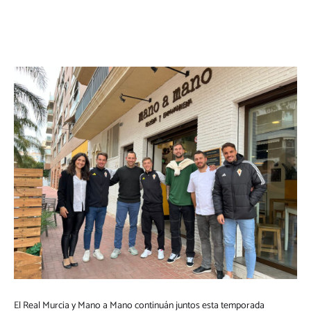
El Real Murcia y Mano a Mano continuán juntos esta temporada