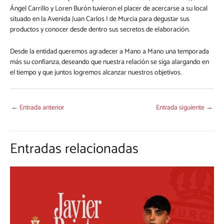
Ángel Carrillo y Loren Burón tuvieron el placer de acercarse a su local
situado en la Avenida Juan Carlos I de Murcia para degustar sus
productos y conocer desde dentro sus secretos de elaboración.
Desde la entidad queremos agradecer a Mano a Mano una temporada
más su confianza, deseando que nuestra relación se siga alargando en
el tiempo y que juntos logremos alcanzar nuestros objetivos.
←
Entrada anterior
Entrada siguiente
→
Entradas relacionadas