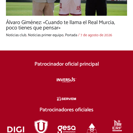
Álvaro Giménez: «Cuando te llama el Real Murcia,
poco tienes que pensar»
Noticias club
,
Noticias primer equipo
,
Portada
/
7 de agosto de 2026
Patrocinador oficial principal
Patrocinadores oficiales