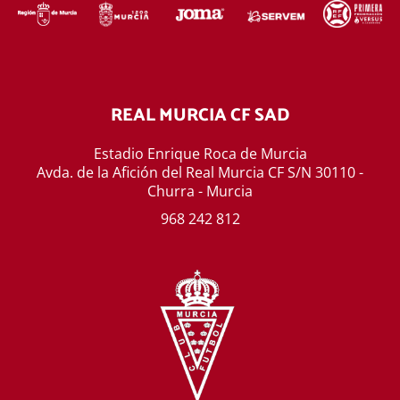
REAL MURCIA CF SAD
Estadio Enrique Roca de Murcia
Avda. de la Afición del Real Murcia CF S/N 30110 -
Churra - Murcia
968 242 812