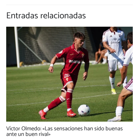
Entradas relacionadas
Víctor Olmedo: «Las sensaciones han sido buenas
ante un buen rival»