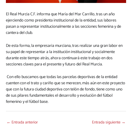
El Real Murcia C.F. informa que María del Mar Carrillo, tras un año
ejerciendo como presidenta institucional de la entidad, sus labores
pasan a representar institucionalmente a las secciones femenina y de
cantera del club.
De esta forma, la empresaria murciana, tras realizar una gran labor en
su papel de representar a la institución institucional y socialmente
durante este tiempo atrás, ahora continuará este trabajo en dos
secciones claves para el presente y futuro del Real Murcia.
Con ello buscamos que todas las parcelas deportivas de la entidad
cuenten con el trato y cariño que se merecen, más aún en este proyecto
que con la futura ciudad deportiva con telón de fondo, tiene como uno
de sus pilares fundamentales el desarrollo y evolución del fútbol
femenino y el fútbol base.
←
Entrada anterior
Entrada siguiente
→