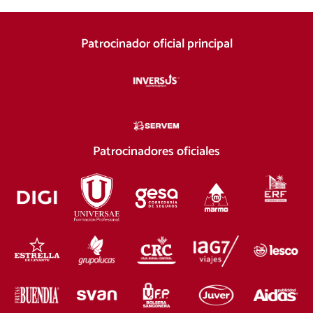
Patrocinador oficial principal
Patrocinadores oficiales