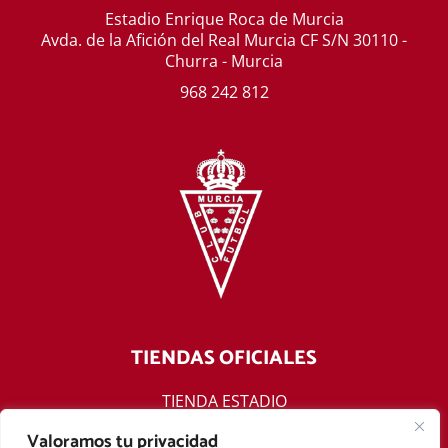
Estadio Enrique Roca de Murcia
Avda. de la Afición del Real Murcia CF S/N 30110 -
Churra - Murcia
968 242 812
TIENDAS OFICIALES
TIENDA ESTADIO
TIENDA ONLINE
Valoramos tu privacidad