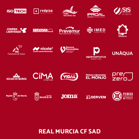
REAL MURCIA CF SAD