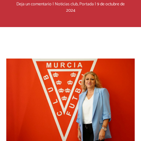
Deja un comentario
|
Noticias club
,
Portada
|
9 de octubre de
2024