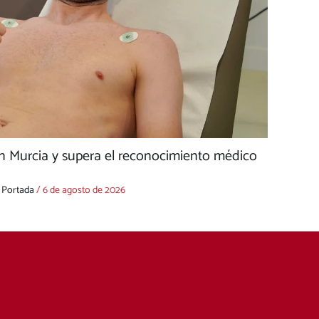
n Murcia y supera el reconocimiento médico
,
Portada
/
6 de agosto de 2026