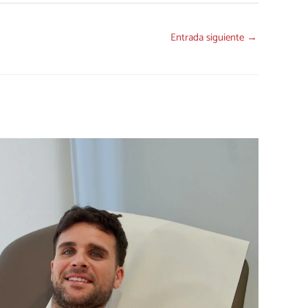
Entrada siguiente
→