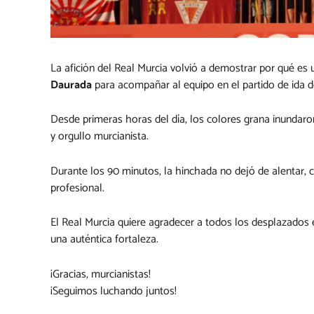
La afición del Real Murcia volvió a demostrar por qué es 
Daurada
para acompañar al equipo en el partido de ida de
Desde primeras horas del día, los colores grana inundar
y orgullo murcianista.
Durante los 90 minutos, la hinchada no dejó de alentar, 
profesional.
El Real Murcia quiere agradecer a todos los desplazados 
una auténtica fortaleza.
¡Gracias, murcianistas!
¡Seguimos luchando juntos!