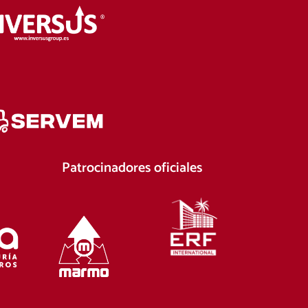
Patrocinadores oficiales