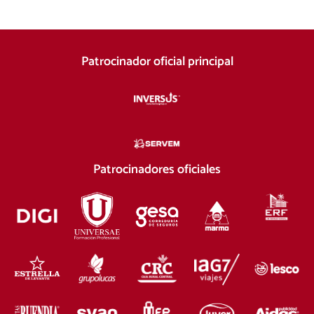
Patrocinador oficial principal
Patrocinadores oficiales