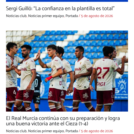
Sergi Guilló: “La confianza en la plantilla es total”
Noticias club
,
Noticias primer equipo
,
Portada
/
5 de agosto de 2026
El Real Murcia continúa con su preparación y logra
una buena victoria ante el Cieza (1-4)
Noticias club
,
Noticias primer equipo
,
Portada
/
5 de agosto de 2026