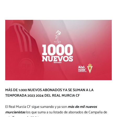
MÁS DE 1.000 NUEVOS ABONADOS YA SE SUMAN A LA
TEMPORADA 2023 2024 DEL REAL MURCIA CF
El Real Murcia CF sigue sumando y ya son
más de mil nuevos
murcianistas
los que suma a su listado de abonados de Campaña de