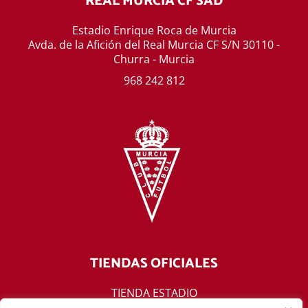
REAL MURCIA CF SAD
Estadio Enrique Roca de Murcia
Avda. de la Afición del Real Murcia CF S/N 30110 -
Churra - Murcia
968 242 812
TIENDAS OFICIALES
TIENDA ESTADIO