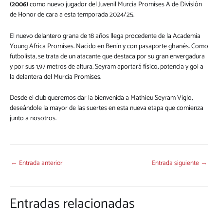
(2006)
como nuevo jugador del Juvenil Murcia Promises A de División
de Honor de cara a esta temporada 2024/25.
El nuevo delantero grana de 18 años llega procedente de la Academia
Young Africa Promises. Nacido en Benín y con pasaporte ghanés. Como
futbolista, se trata de un atacante que destaca por su gran envergadura
y por sus 1,97 metros de altura. Seyram aportará físico, potencia y gol a
la delantera del Murcia Promises.
Desde el club queremos dar la bienvenida a Mathieu Seyram Viglo,
deseándole la mayor de las suertes en esta nueva etapa que comienza
junto a nosotros.
←
Entrada anterior
Entrada siguiente
→
Entradas relacionadas