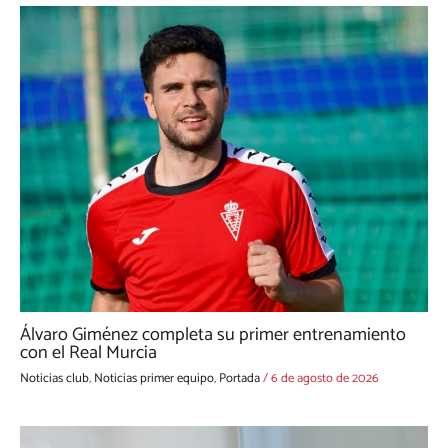
Álvaro Giménez completa su primer entrenamiento
con el Real Murcia
Noticias club
,
Noticias primer equipo
,
Portada
/
6 de agosto de 2026