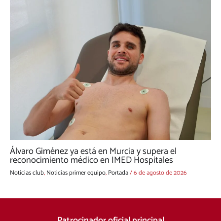
Álvaro Giménez ya está en Murcia y supera el
reconocimiento médico en IMED Hospitales
Noticias club
,
Noticias primer equipo
,
Portada
/
6 de agosto de 2026
Patrocinador oficial principal