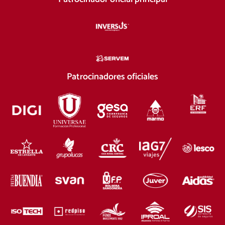
Patrocinadores oficiales