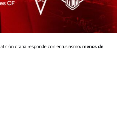
la afición grana responde con entusiasmo:
menos de