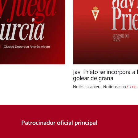
Javi Prieto se incorpora a 
golear de grana
Noticias cantera
,
Noticias club
/
7 de
Patrocinador oficial principal