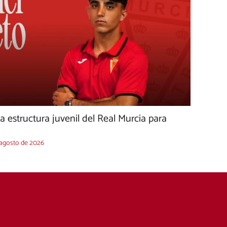
la estructura juvenil del Real Murcia para
 agosto de 2026