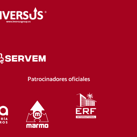
Patrocinadores oficiales