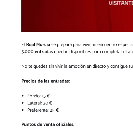
El
Real Murcia
se prepara para vivir un encuentro especia
5.000 entradas
quedan disponibles para completar el afo
No te quedes sin vivir la emoción en directo y consigue t
Precios de las entradas:
Fondo: 15 €
Lateral: 20 €
Preferente: 25 €
Puntos de venta oficiales: