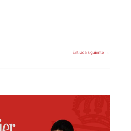
Entrada siguiente
→