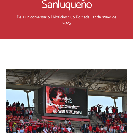
Sanluqueño
Deja un comentario
|
Noticias club
,
Portada
|
12 de mayo de
2025