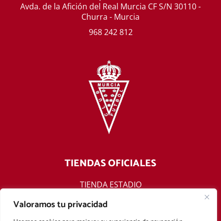
Avda. de la Afición del Real Murcia CF S/N 30110 -
Churra - Murcia
968 242 812
TIENDAS OFICIALES
TIENDA ESTADIO
TIENDA ONLINE
Valoramos tu privacidad