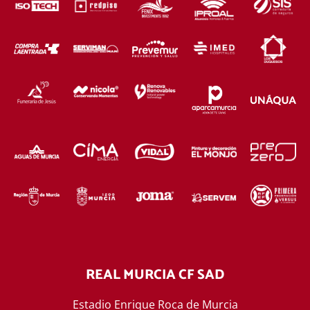
REAL MURCIA CF SAD
Estadio Enrique Roca de Murcia