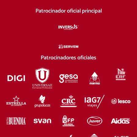
Patrocinador oficial principal
Patrocinadores oficiales