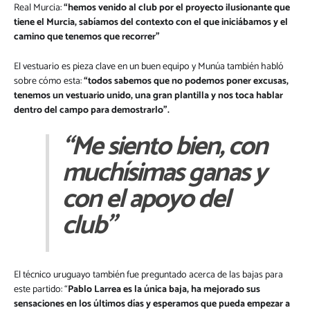
Real Murcia:
“hemos venido al club por el proyecto ilusionante que
tiene el Murcia, sabíamos del contexto con el que iniciábamos y el
camino que tenemos que recorrer”
El vestuario es pieza clave en un buen equipo y Munúa también habló
sobre cómo esta:
“todos sabemos que no podemos poner excusas,
tenemos un vestuario unido, una gran plantilla y nos toca hablar
dentro del campo para demostrarlo”.
“Me siento bien, con
muchísimas ganas y
con el apoyo del
club”
El técnico uruguayo también fue preguntado acerca de las bajas para
este partido: “
Pablo Larrea es la única baja, ha mejorado sus
sensaciones en los últimos días y esperamos que pueda empezar a