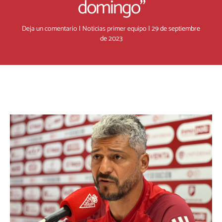
domingo”
Deja un comentario
|
Noticias primer equipo
|
29 de septiembre
de 2023