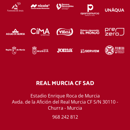
REAL MURCIA CF SAD
Estadio Enrique Roca de Murcia
Avda. de la Afición del Real Murcia CF S/N 30110 -
Churra - Murcia
968 242 812