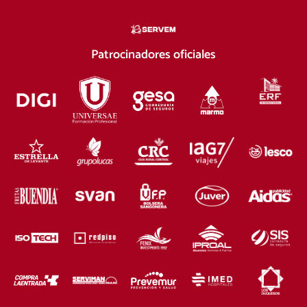
Patrocinadores oficiales