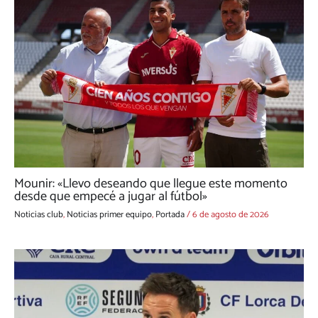
Mounir: «Llevo deseando que llegue este momento
desde que empecé a jugar al fútbol»
Noticias club
,
Noticias primer equipo
,
Portada
/
6 de agosto de 2026