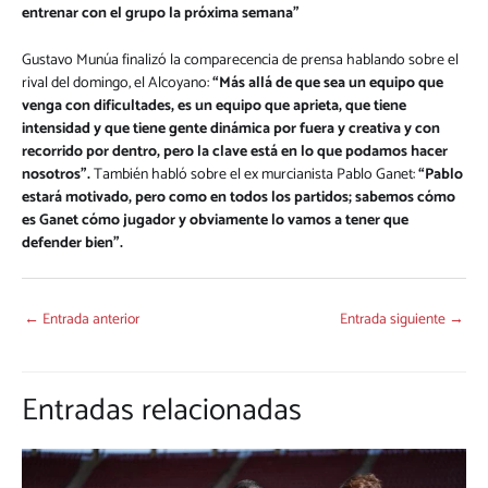
entrenar con el grupo la próxima semana”
Gustavo Munúa finalizó la comparecencia de prensa hablando sobre el
rival del domingo, el Alcoyano:
“Más allá de que sea un equipo que
venga con dificultades, es un equipo que aprieta, que tiene
intensidad y que tiene gente dinámica por fuera y creativa y con
recorrido por dentro, pero la clave está en lo que podamos hacer
nosotros”.
También habló sobre el ex murcianista Pablo Ganet:
“Pablo
estará motivado, pero como en todos los partidos; sabemos cómo
es Ganet cómo jugador y obviamente lo vamos a tener que
defender bien”.
←
Entrada anterior
Entrada siguiente
→
Entradas relacionadas