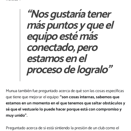
“Nos gustaría tener
más puntos y que el
equipo esté más
conectado, pero
estamos en el
proceso de logralo”
Munua también fue preguntado acerca de qué son las cosas específicas
que tiene que mejorar el equipo:
“son cosas internas, sabemos que
estamos en un momento en el que tenemos que saltar obstáculos y
sé que el vestuario lo puede hacer porque está con compromiso y
muy unido”.
Preguntado acerca de si está sintiendo la presión de un club como el