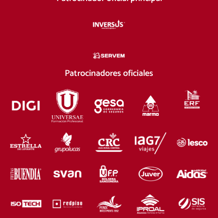
Patrocinadores oficiales