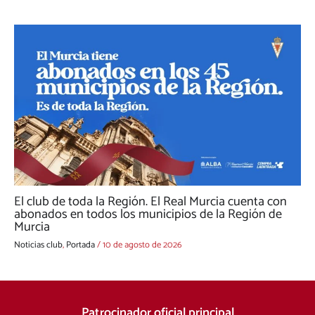
El club de toda la Región. El Real Murcia cuenta con
abonados en todos los municipios de la Región de
Murcia
Noticias club
,
Portada
/
10 de agosto de 2026
Patrocinador oficial principal