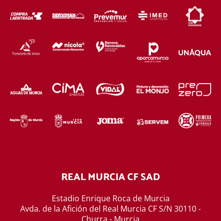
REAL MURCIA CF SAD
Estadio Enrique Roca de Murcia
Avda. de la Afición del Real Murcia CF S/N 30110 -
Churra - Murcia