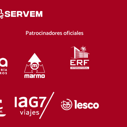
Patrocinadores oficiales