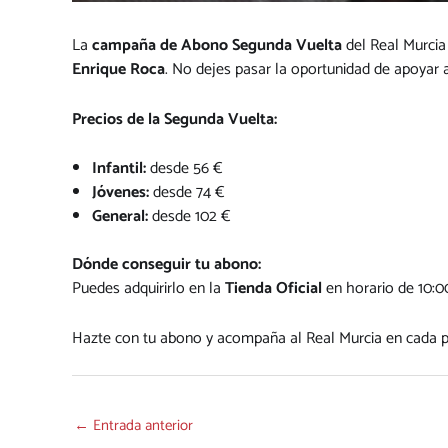
La
campaña de Abono Segunda Vuelta
del Real Murcia 
Enrique Roca
. No dejes pasar la oportunidad de apoyar a
Precios de la Segunda Vuelta:
Infantil:
desde 56 €
Jóvenes:
desde 74 €
General:
desde 102 €
Dónde conseguir tu abono:
Puedes adquirirlo en la
Tienda Oficial
en horario de 10:0
Hazte con tu abono y acompaña al Real Murcia en cada pa
←
Entrada anterior