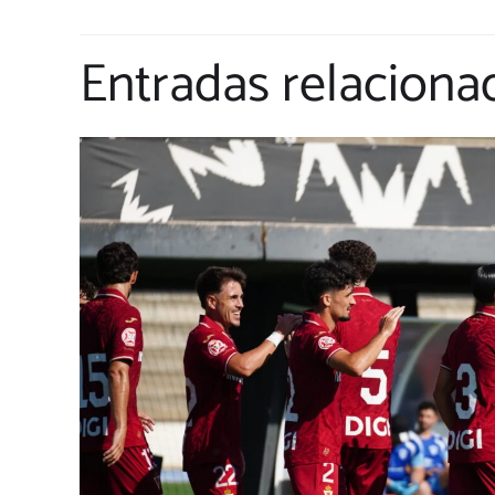
Entradas relaciona