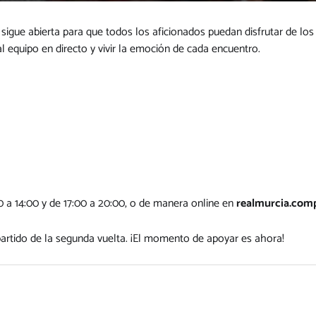
sigue abierta para que todos los aficionados puedan disfrutar de lo
l equipo en directo y vivir la emoción de cada encuentro.
0 a 14:00 y de 17:00 a 20:00, o de manera online en
realmurcia.com
rtido de la segunda vuelta. ¡El momento de apoyar es ahora!