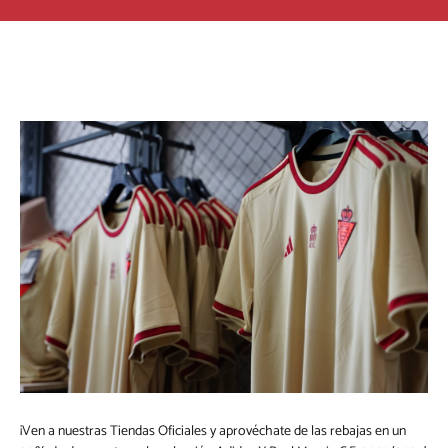
¡Ven a nuestras Tiendas Oficiales y aprovéchate de las rebajas en un