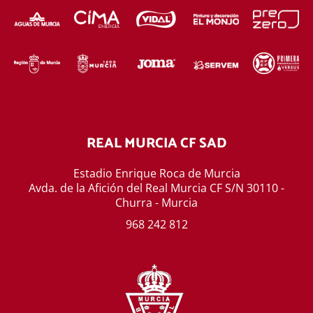
REAL MURCIA CF SAD
Estadio Enrique Roca de Murcia
Avda. de la Afición del Real Murcia CF S/N 30110 -
Churra - Murcia
968 242 812