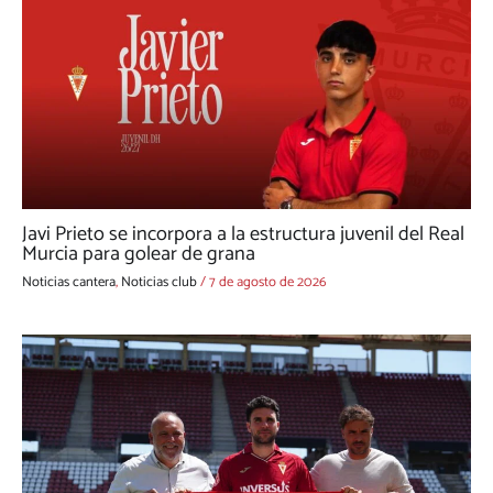
Javi Prieto se incorpora a la estructura juvenil del Real
Murcia para golear de grana
Noticias cantera
,
Noticias club
/
7 de agosto de 2026