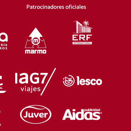
Patrocinadores oficiales