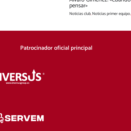
pensar»
Noticias club
,
Noticias primer equipo
Patrocinador oficial principal