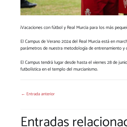
¡Vacaciones con fútbol y Real Murcia para los más peque
El Campus de Verano 2024 del Real Murcia está en marcha
parámetros de nuestra metodología de entrenamiento y di
El Campus tendrá lugar desde hasta el viernes 28 de juni
futbolística en el templo del murcianismo.
←
Entrada anterior
Entradas relaciona