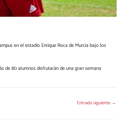
ampus en el estadio Enrique Roca de Murcia bajo los
 Más de 80 alumnos disfrutarán de una gran semana
Entrada siguiente
→