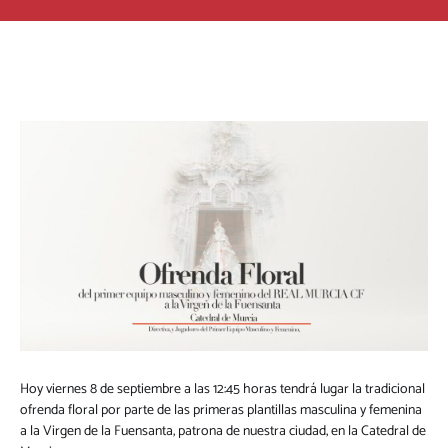
Hoy viernes 8 de septiembre a las 12:45 horas tendrá lugar la tradicional
ofrenda floral por parte de las primeras plantillas masculina y femenina
a la Virgen de la Fuensanta, patrona de nuestra ciudad, en la Catedral de