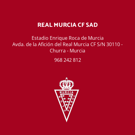
REAL MURCIA CF SAD
Estadio Enrique Roca de Murcia
Avda. de la Afición del Real Murcia CF S/N 30110 -
Churra - Murcia
968 242 812