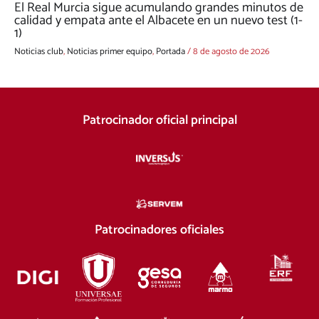
El Real Murcia sigue acumulando grandes minutos de
calidad y empata ante el Albacete en un nuevo test (1-
1)
Noticias club
,
Noticias primer equipo
,
Portada
/
8 de agosto de 2026
Patrocinador oficial principal
Patrocinadores oficiales