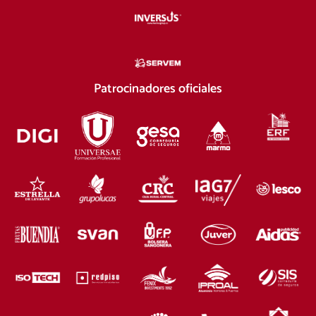
Patrocinadores oficiales