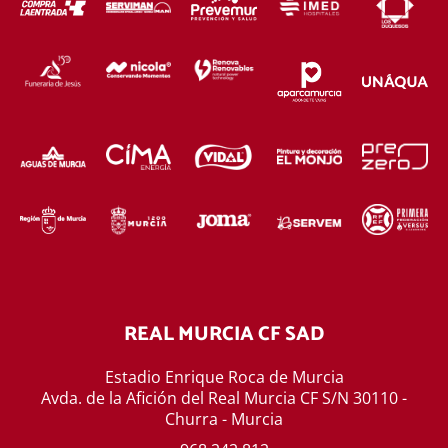
REAL MURCIA CF SAD
Estadio Enrique Roca de Murcia
Avda. de la Afición del Real Murcia CF S/N 30110 -
Churra - Murcia