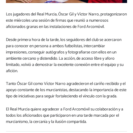
Los jugadores del Real Murcia, Óscar Gil y Víctor Narro, protagonizaron
este miércoles una sesión de firmas que reunió a numerosos
aficionados granas en las instalaciones de Ford Arcomóvil.
Desde primera hora de la tarde, los seguidores del club se acercaron
para conocer en persona a ambos futbolistas, intercambiar
impresiones, conseguir autógrafos y fotografiarse con ellos en un
ambiente cercano y distendido. La acción, de acceso libre y aforo
limitado, volvió a demostrar la excelente conexión entre el equipo y su
afición.
Tanto Óscar Gil como Víctor Narro agradecieron el cariño recibido y el
apoyo constante de los murcianistas, destacando la importancia de este
tipo de iniciativas para seguir fortaleciendo el vínculo con la grada.
El Real Murcia quiere agradecer a Ford Arcomóvil su colaboración y a
todos los aficionados que participaron en una tarde marcada por el
murcianismo, la cercanía y la ilusión compartida.