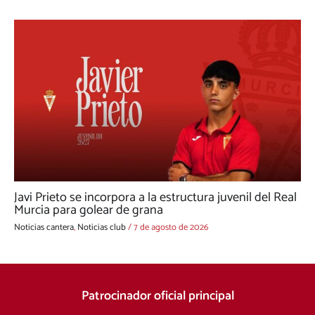
Javi Prieto se incorpora a la estructura juvenil del Real
Murcia para golear de grana
Noticias cantera
,
Noticias club
/
7 de agosto de 2026
Patrocinador oficial principal