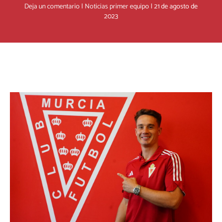
Deja un comentario
|
Noticias primer equipo
|
21 de agosto de
2023