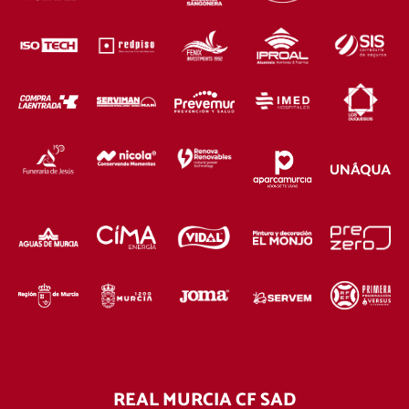
REAL MURCIA CF SAD