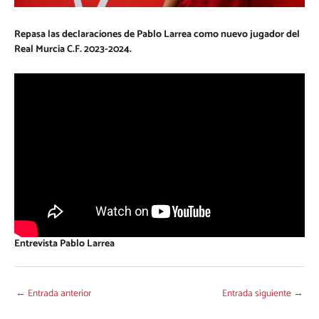
Repasa las declaraciones de Pablo Larrea como nuevo jugador del
Real Murcia C.F. 2023-2024.
Entrevista Pablo Larrea
←
Entrada anterior
Entrada siguiente
→