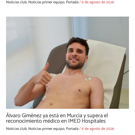
Noticias club
,
Noticias primer equipo
,
Portada
/
6 de agosto de 2026
Álvaro Giménez ya está en Murcia y supera el
reconocimiento médico en IMED Hospitales
Noticias club
,
Noticias primer equipo
,
Portada
/
6 de agosto de 2026