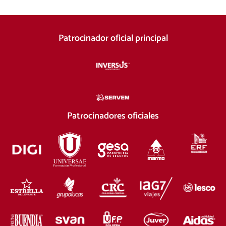
Patrocinador oficial principal
Patrocinadores oficiales