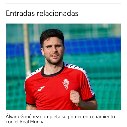
Entradas relacionadas
Álvaro Giménez completa su primer entrenamiento
con el Real Murcia