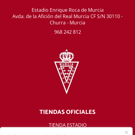
Estadio Enrique Roca de Murcia
Avda. de la Afición del Real Murcia CF S/N 30110 -
Churra - Murcia
968 242 812
TIENDAS OFICIALES
TIENDA ESTADIO