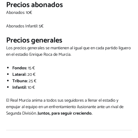
Precios abonados
Abonados: 10€
Abonados Infantil: 5€
Precios generales
Los precios generales se mantienen al igual que en cada partido liguero
en el estadio Enrique Roca de Murcia.
Fondos:
15 €
Lateral:
20 €
Tribuna:
25 €
Infantil:
10 €
El Real Murcia anima a todos sus seguidores a llenar el estadio y
empujar al equipo en un enfrentamiento ilusionante ante un rival de
Segunda División.
Juntos, para seguir creciendo.