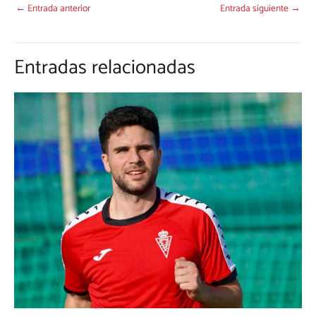
←
Entrada anterior
Entrada siguiente
→
Entradas relacionadas