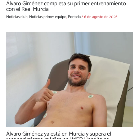
Álvaro Giménez completa su primer entrenamiento
con el Real Murcia
Noticias club
,
Noticias primer equipo
,
Portada
/
6 de agosto de 2026
Álvaro Giménez ya está en Murcia y supera el