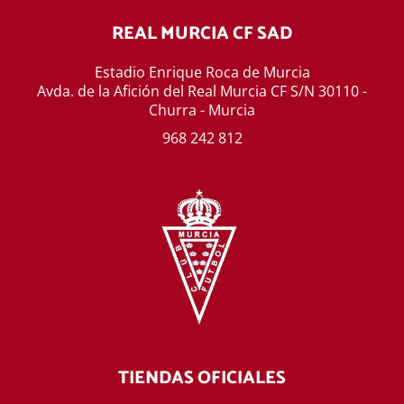
REAL MURCIA CF SAD
Estadio Enrique Roca de Murcia
Avda. de la Afición del Real Murcia CF S/N 30110 -
Churra - Murcia
968 242 812
TIENDAS OFICIALES