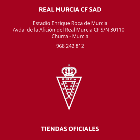
REAL MURCIA CF SAD
Estadio Enrique Roca de Murcia
Avda. de la Afición del Real Murcia CF S/N 30110 -
Churra - Murcia
968 242 812
TIENDAS OFICIALES