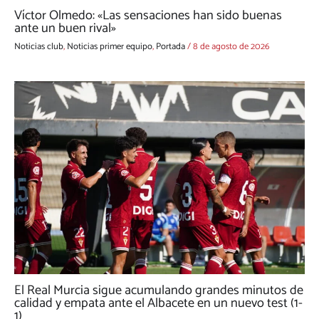
Víctor Olmedo: «Las sensaciones han sido buenas
ante un buen rival»
Noticias club
,
Noticias primer equipo
,
Portada
/
8 de agosto de 2026
El Real Murcia sigue acumulando grandes minutos de
calidad y empata ante el Albacete en un nuevo test (1-
1)