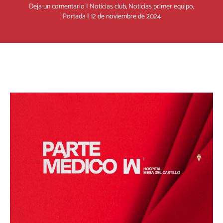
Deja un comentario
|
Noticias club
,
Noticias primer equipo
,
Portada
|
12 de noviembre de 2024