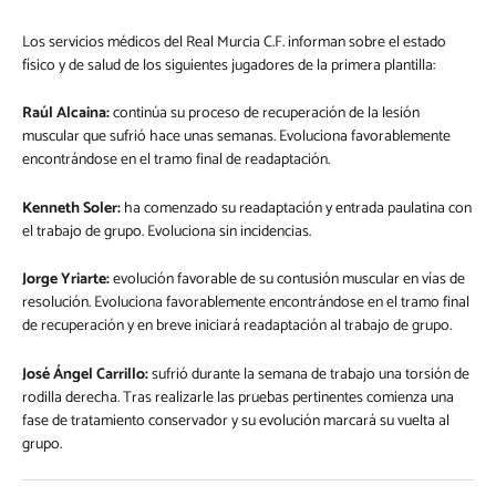
Los servicios médicos del Real Murcia C.F. informan sobre el estado
físico y de salud de los siguientes jugadores de la primera plantilla:
Raúl Alcaina:
continúa su proceso de recuperación de la lesión
muscular que sufrió hace unas semanas. Evoluciona favorablemente
encontrándose en el tramo final de readaptación.
Kenneth Soler:
ha comenzado su readaptación y entrada paulatina con
el trabajo de grupo. Evoluciona sin incidencias.
Jorge Yriarte:
evolución favorable de su contusión muscular en vías de
resolución. Evoluciona favorablemente encontrándose en el tramo final
de recuperación y en breve iniciará readaptación al trabajo de grupo.
José Ángel Carrillo:
sufrió durante la semana de trabajo una torsión de
rodilla derecha. Tras realizarle las pruebas pertinentes comienza una
fase de tratamiento conservador y su evolución marcará su vuelta al
grupo.