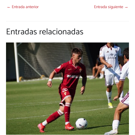
←
Entrada anterior
Entrada siguiente
→
Entradas relacionadas