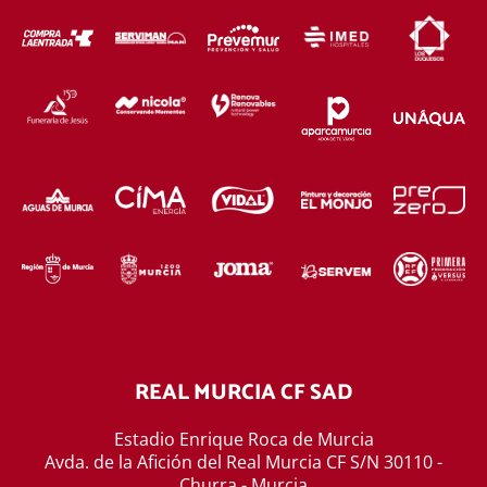
REAL MURCIA CF SAD
Estadio Enrique Roca de Murcia
Avda. de la Afición del Real Murcia CF S/N 30110 -
Churra - Murcia