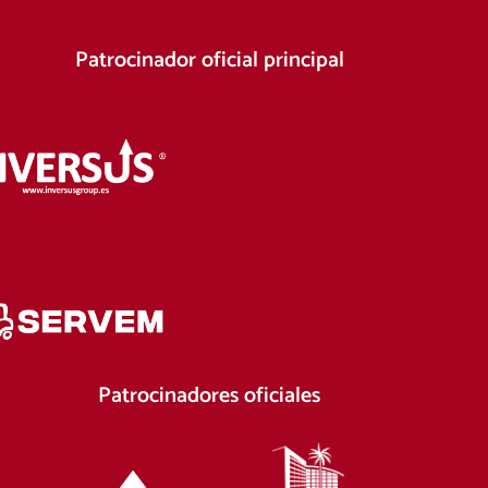
Patrocinador oficial principal
Patrocinadores oficiales