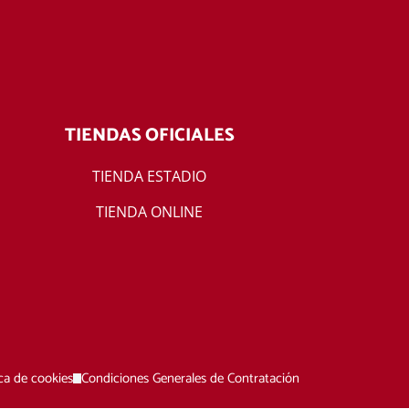
TIENDAS OFICIALES
TIENDA ESTADIO
TIENDA ONLINE
ica de cookies
Condiciones Generales de Contratación