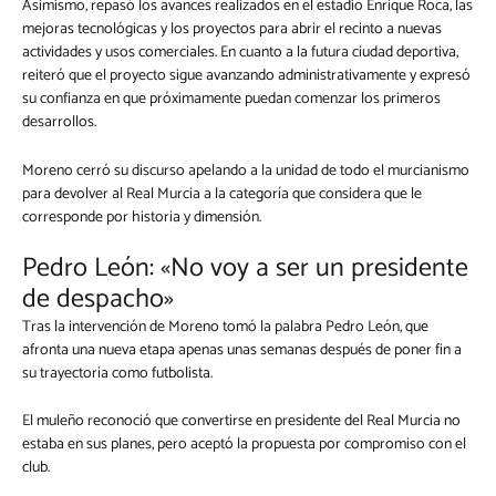
Asimismo, repasó los avances realizados en el estadio Enrique Roca, las
mejoras tecnológicas y los proyectos para abrir el recinto a nuevas
actividades y usos comerciales. En cuanto a la futura ciudad deportiva,
reiteró que el proyecto sigue avanzando administrativamente y expresó
su confianza en que próximamente puedan comenzar los primeros
desarrollos.
Moreno cerró su discurso apelando a la unidad de todo el murcianismo
para devolver al Real Murcia a la categoría que considera que le
corresponde por historia y dimensión.
Pedro León: «No voy a ser un presidente
de despacho»
Tras la intervención de Moreno tomó la palabra Pedro León, que
afronta una nueva etapa apenas unas semanas después de poner fin a
su trayectoria como futbolista.
El muleño reconoció que convertirse en presidente del Real Murcia no
estaba en sus planes, pero aceptó la propuesta por compromiso con el
club.