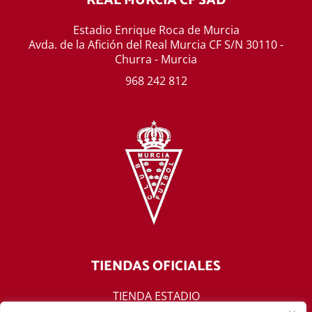
REAL MURCIA CF SAD
Estadio Enrique Roca de Murcia
Avda. de la Afición del Real Murcia CF S/N 30110 -
Churra - Murcia
968 242 812
TIENDAS OFICIALES
TIENDA ESTADIO