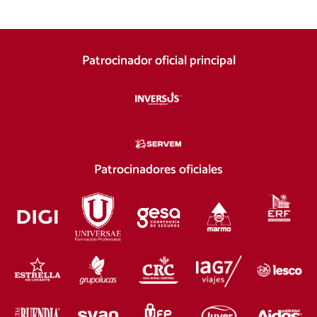
Patrocinador oficial principal
Patrocinadores oficiales