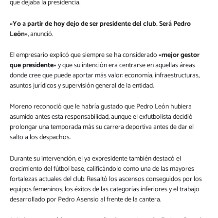
que dejaba la presidencia.
«Yo a partir de hoy dejo de ser presidente del club. Será Pedro
León»
, anunció.
El empresario explicó que siempre se ha considerado
«mejor gestor
que presidente»
y que su intención era centrarse en aquellas áreas
donde cree que puede aportar más valor: economía, infraestructuras,
asuntos jurídicos y supervisión general de la entidad.
Moreno reconoció que le habría gustado que Pedro León hubiera
asumido antes esta responsabilidad, aunque el exfutbolista decidió
prolongar una temporada más su carrera deportiva antes de dar el
salto a los despachos.
Durante su intervención, el ya expresidente también destacó el
crecimiento del fútbol base, calificándolo como una de las mayores
fortalezas actuales del club. Resaltó los ascensos conseguidos por los
equipos femeninos, los éxitos de las categorías inferiores y el trabajo
desarrollado por Pedro Asensio al frente de la cantera.