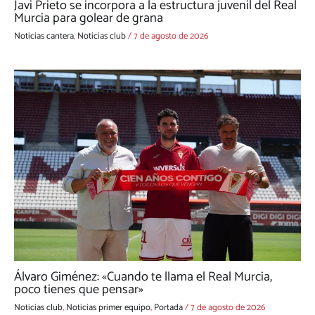
Javi Prieto se incorpora a la estructura juvenil del Real
Murcia para golear de grana
Noticias cantera
,
Noticias club
/
7 de agosto de 2026
Álvaro Giménez: «Cuando te llama el Real Murcia,
poco tienes que pensar»
Noticias club
,
Noticias primer equipo
,
Portada
/
7 de agosto de 2026