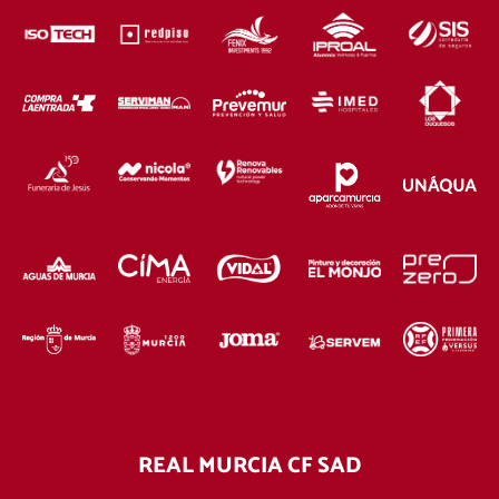
REAL MURCIA CF SAD