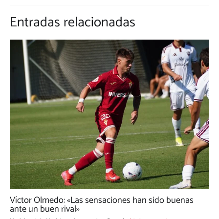
Entradas relacionadas
Víctor Olmedo: «Las sensaciones han sido buenas
ante un buen rival»