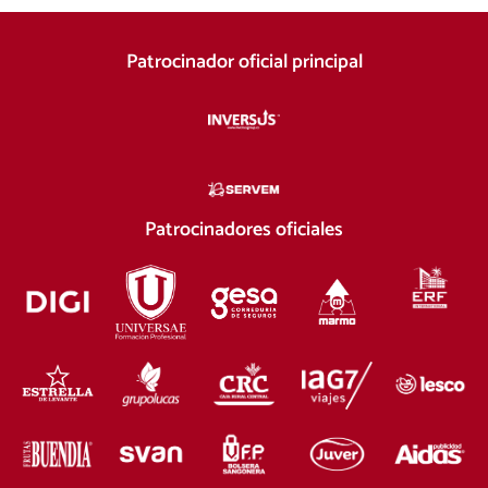
Patrocinador oficial principal
Patrocinadores oficiales