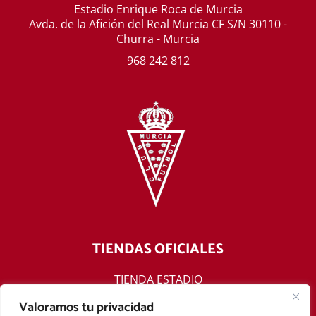
Estadio Enrique Roca de Murcia
Avda. de la Afición del Real Murcia CF S/N 30110 -
Churra - Murcia
968 242 812
TIENDAS OFICIALES
TIENDA ESTADIO
TIENDA ONLINE
Valoramos tu privacidad