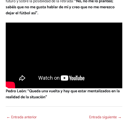
futuro y sobre la posibilidad de la retirada:
“No, no me lo planteo;
sabéis que no me gusta hablar de mí y creo que no me merezco
dejar el fútbol así”.
Pedro León: “Queda una vuelta y hay que estar mentalizados en la
realidad de la situación”
←
Entrada anterior
Entrada siguiente
→