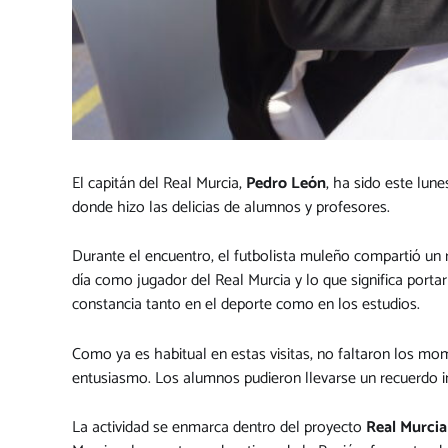
El capitán del Real Murcia,
Pedro León
, ha sido este lun
donde hizo las delicias de alumnos y profesores.
Durante el encuentro, el futbolista muleño compartió un 
día como jugador del Real Murcia y lo que significa porta
constancia tanto en el deporte como en los estudios.
Como ya es habitual en estas visitas, no faltaron los 
entusiasmo. Los alumnos pudieron llevarse un recuerdo in
La actividad se enmarca dentro del proyecto
Real Murcia