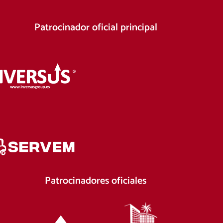
Patrocinador oficial principal
Patrocinadores oficiales