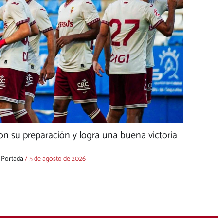
on su preparación y logra una buena victoria
,
Portada
/
5 de agosto de 2026