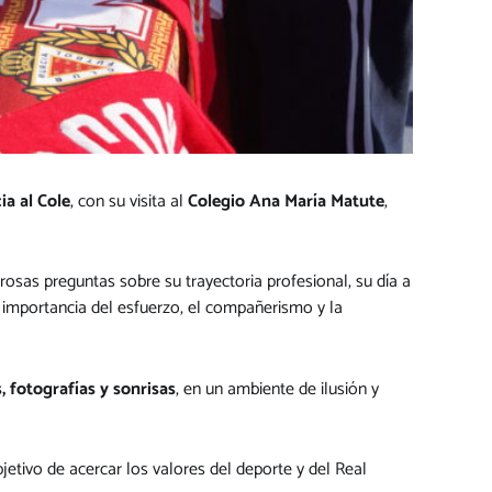
ia al Cole
, con su visita al
Colegio Ana María Matute
,
osas preguntas sobre su trayectoria profesional, su día a
la importancia del esfuerzo, el compañerismo y la
, fotografías y sonrisas
, en un ambiente de ilusión y
jetivo de acercar los valores del deporte y del Real