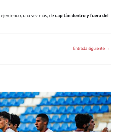
 ejerciendo, una vez más, de
capitán dentro y fuera del
Entrada siguiente
→