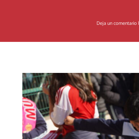
Deja un comentario