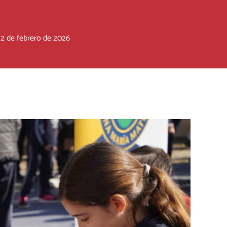
|
2 de febrero de 2026