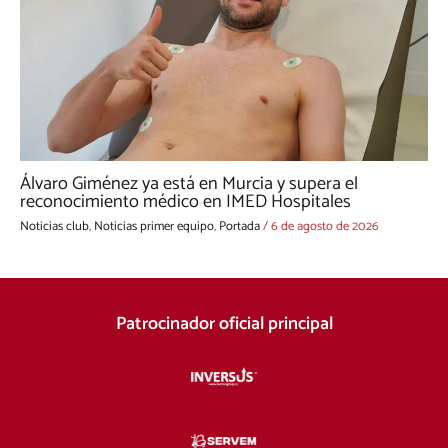
Álvaro Giménez ya está en Murcia y supera el
reconocimiento médico en IMED Hospitales
Noticias club
,
Noticias primer equipo
,
Portada
/
6 de agosto de 2026
Patrocinador oficial principal