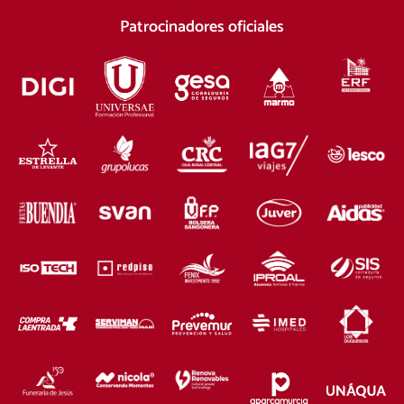
Patrocinadores oficiales