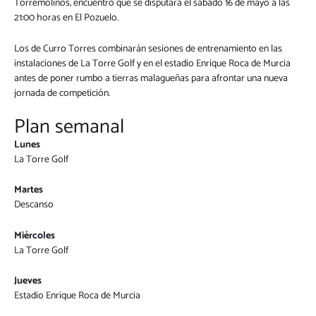
Torremolinos, encuentro que se disputará el sábado 16 de mayo a las
21:00 horas en El Pozuelo.
Los de Curro Torres combinarán sesiones de entrenamiento en las
instalaciones de La Torre Golf y en el estadio Enrique Roca de Murcia
antes de poner rumbo a tierras malagueñas para afrontar una nueva
jornada de competición.
Plan semanal
Lunes
La Torre Golf
Martes
Descanso
Miércoles
La Torre Golf
Jueves
Estadio Enrique Roca de Murcia