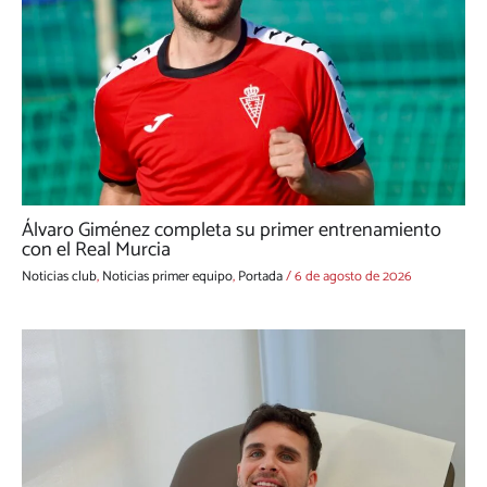
Álvaro Giménez completa su primer entrenamiento
con el Real Murcia
Noticias club
,
Noticias primer equipo
,
Portada
/
6 de agosto de 2026