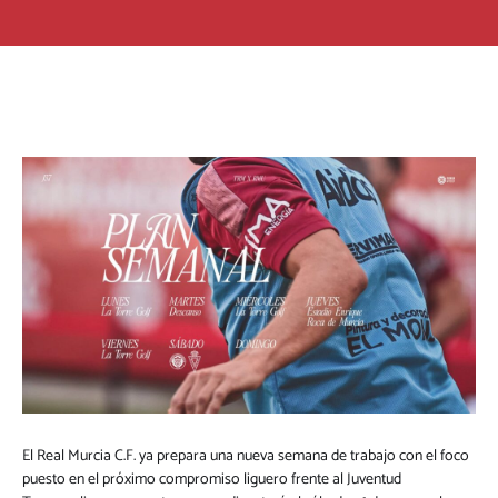
El Real Murcia C.F. ya prepara una nueva semana de trabajo con el foco
puesto en el próximo compromiso liguero frente al Juventud