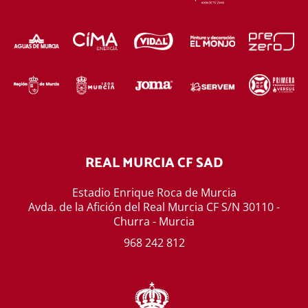
REAL MURCIA CF SAD
Estadio Enrique Roca de Murcia
Avda. de la Afición del Real Murcia CF S/N 30110 -
Churra - Murcia
968 242 812