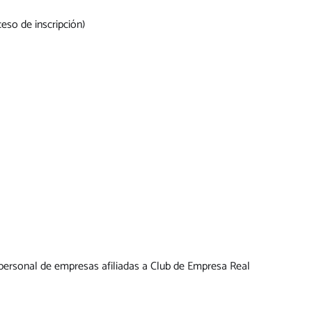
ceso de inscripción)
personal de empresas afiliadas a Club de Empresa Real