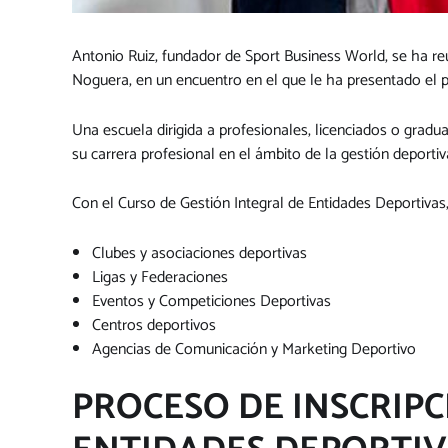
Antonio Ruiz, fundador de Sport Business World, se ha r
Noguera, en un encuentro en el que le ha presentado el p
Una escuela dirigida a profesionales, licenciados o gradu
su carrera profesional en el ámbito de la gestión deporti
Con el Curso de Gestión Integral de Entidades Deportivas, 
Clubes y asociaciones deportivas
Ligas y Federaciones
Eventos y Competiciones Deportivas
Centros deportivos
Agencias de Comunicación y Marketing Deportivo
PROCESO DE INSCRIPC