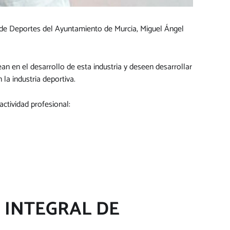
l de Deportes del Ayuntamiento de Murcia, Miguel Ángel
an en el desarrollo de esta industria y deseen desarrollar
la industria deportiva.
actividad profesional:
 INTEGRAL DE