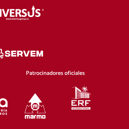
Patrocinadores oficiales