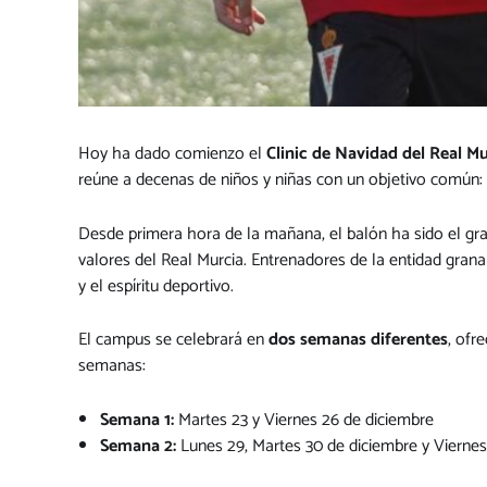
Hoy ha dado comienzo el
Clinic de Navidad del Real Mu
reúne a decenas de niños y niñas con un objetivo común: 
Desde primera hora de la mañana, el balón ha sido el gr
valores del Real Murcia. Entrenadores de la entidad grana
y el espíritu deportivo.
El campus se celebrará en
dos semanas diferentes
, ofr
semanas:
Semana 1:
Martes 23 y Viernes 26 de diciembre
Semana 2:
Lunes 29, Martes 30 de diciembre y Viernes