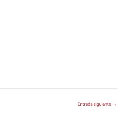
Entrada siguiente
→