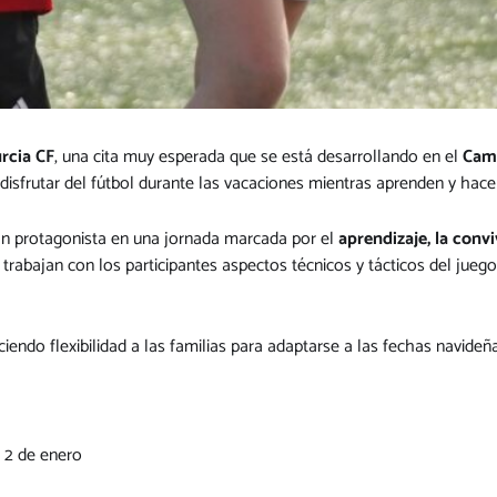
rcia CF
, una cita muy esperada que se está desarrollando en el
Camp
disfrutar del fútbol durante las vacaciones mientras aprenden y hac
an protagonista en una jornada marcada por el
aprendizaje, la convi
 trabajan con los participantes aspectos técnicos y tácticos del juego
eciendo flexibilidad a las familias para adaptarse a las fechas navideñ
 2 de enero