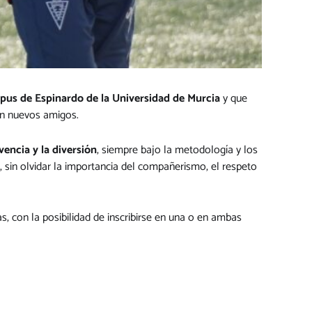
us de Espinardo de la Universidad de Murcia
y que
en nuevos amigos.
vencia y la diversión
, siempre bajo la metodología y los
, sin olvidar la importancia del compañerismo, el respeto
as, con la posibilidad de inscribirse en una o en ambas