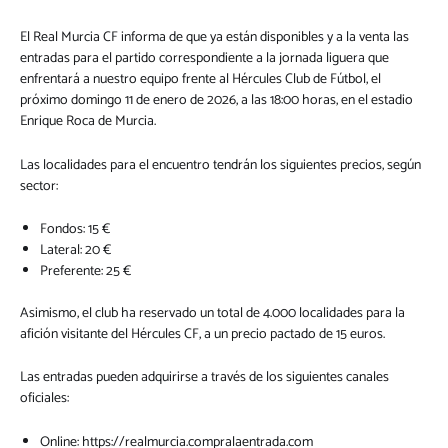
El Real Murcia CF informa de que ya están disponibles y a la venta las
entradas para el partido correspondiente a la jornada liguera que
enfrentará a nuestro equipo frente al Hércules Club de Fútbol, el
próximo domingo 11 de enero de 2026, a las 18:00 horas, en el estadio
Enrique Roca de Murcia.
Las localidades para el encuentro tendrán los siguientes precios, según
sector:
Fondos: 15 €
Lateral: 20 €
Preferente: 25 €
Asimismo, el club ha reservado un total de 4.000 localidades para la
afición visitante del Hércules CF, a un precio pactado de 15 euros.
Las entradas pueden adquirirse a través de los siguientes canales
oficiales:
Online:
https://realmurcia.compralaentrada.com