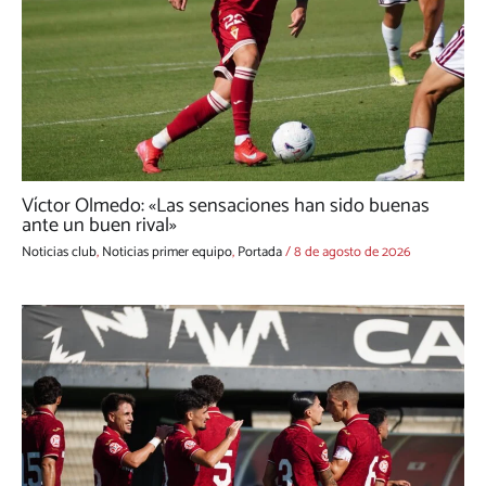
Víctor Olmedo: «Las sensaciones han sido buenas
ante un buen rival»
Noticias club
,
Noticias primer equipo
,
Portada
/
8 de agosto de 2026