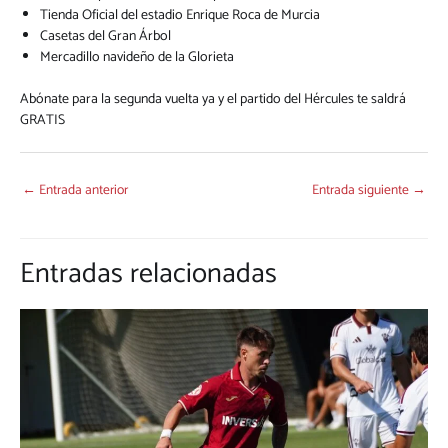
Tienda Oficial del estadio Enrique Roca de Murcia
Casetas del Gran Árbol
Mercadillo navideño de la Glorieta
Abónate para la segunda vuelta ya y el partido del Hércules te saldrá
GRATIS
←
Entrada anterior
Entrada siguiente
→
Entradas relacionadas