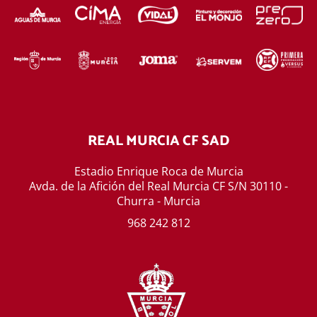
REAL MURCIA CF SAD
Estadio Enrique Roca de Murcia
Avda. de la Afición del Real Murcia CF S/N 30110 -
Churra - Murcia
968 242 812