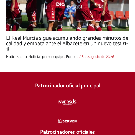
El Real Murcia sigue acumulando grandes minutos de
calidad y empata ante el Albacete en un nuevo test (1-
1)
Noticias club
,
Noticias primer equipo
,
Portada
/
8 de agosto de 2026
Patrocinador oficial principal
Patrocinadores oficiales