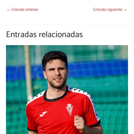
←
Entrada anterior
Entrada siguiente
→
Entradas relacionadas