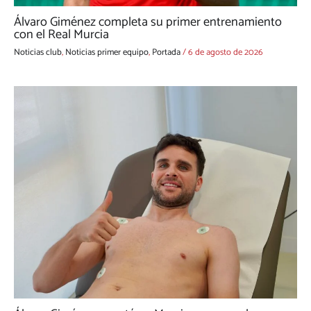
Álvaro Giménez completa su primer entrenamiento
con el Real Murcia
Noticias club
,
Noticias primer equipo
,
Portada
/
6 de agosto de 2026