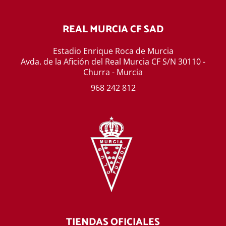
REAL MURCIA CF SAD
Estadio Enrique Roca de Murcia
Avda. de la Afición del Real Murcia CF S/N 30110 -
Churra - Murcia
968 242 812
TIENDAS OFICIALES