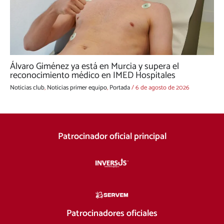
Álvaro Giménez ya está en Murcia y supera el
reconocimiento médico en IMED Hospitales
Noticias club
,
Noticias primer equipo
,
Portada
/
6 de agosto de 2026
Patrocinador oficial principal
Patrocinadores oficiales