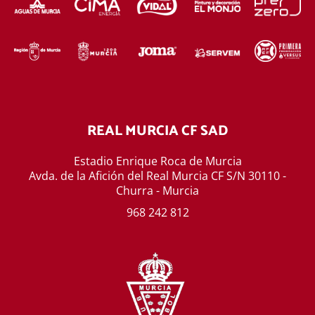
REAL MURCIA CF SAD
Estadio Enrique Roca de Murcia
Avda. de la Afición del Real Murcia CF S/N 30110 -
Churra - Murcia
968 242 812