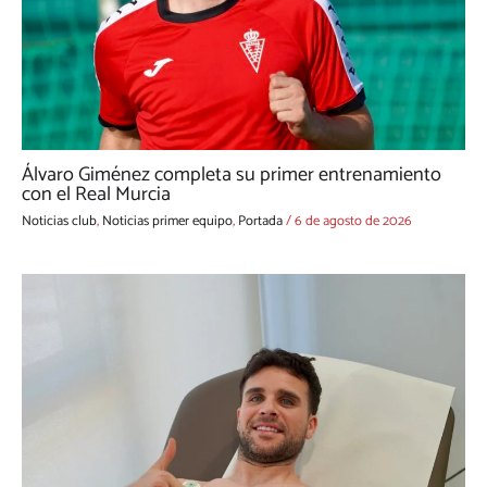
Álvaro Giménez completa su primer entrenamiento
con el Real Murcia
Noticias club
,
Noticias primer equipo
,
Portada
/
6 de agosto de 2026