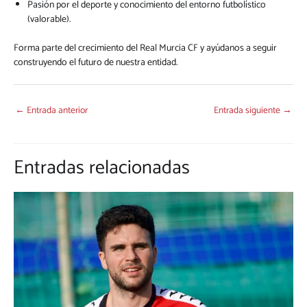
Pasión por el deporte y conocimiento del entorno futbolístico
(valorable).
Forma parte del crecimiento del Real Murcia CF y ayúdanos a seguir
construyendo el futuro de nuestra entidad.
←
Entrada anterior
Entrada siguiente
→
Entradas relacionadas