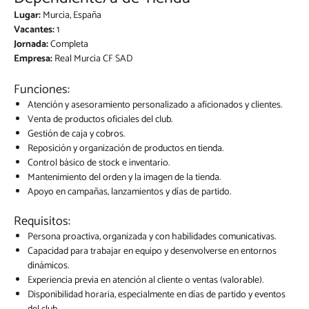
Lugar:
Murcia, España
Vacantes:
1
Jornada:
Completa
Empresa:
Real Murcia CF SAD
Funciones:
Atención y asesoramiento personalizado a aficionados y clientes.
Venta de productos oficiales del club.
Gestión de caja y cobros.
Reposición y organización de productos en tienda.
Control básico de stock e inventario.
Mantenimiento del orden y la imagen de la tienda.
Apoyo en campañas, lanzamientos y días de partido.
Requisitos:
Persona proactiva, organizada y con habilidades comunicativas.
Capacidad para trabajar en equipo y desenvolverse en entornos
dinámicos.
Experiencia previa en atención al cliente o ventas (valorable).
Disponibilidad horaria, especialmente en días de partido y eventos