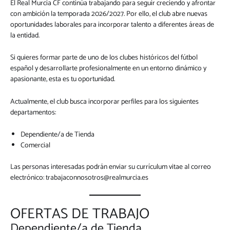
El Real Murcia CF continúa trabajando para seguir creciendo y afrontar
con ambición la temporada 2026/2027. Por ello, el club abre nuevas
oportunidades laborales para incorporar talento a diferentes áreas de
la entidad.
Si quieres formar parte de uno de los clubes históricos del fútbol
español y desarrollarte profesionalmente en un entorno dinámico y
apasionante, esta es tu oportunidad.
Actualmente, el club busca incorporar perfiles para los siguientes
departamentos:
Dependiente/a de Tienda
Comercial
Las personas interesadas podrán enviar su currículum vitae al correo
electrónico:
trabajaconnosotros@realmurcia.es
OFERTAS DE TRABAJO
Dependiente/a de Tienda