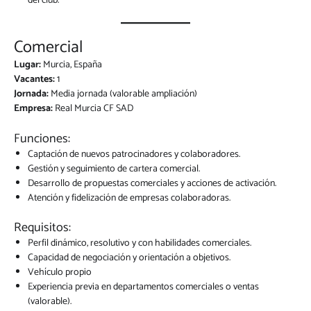
del club.
Comercial
Lugar:
Murcia, España
Vacantes:
1
Jornada:
Media jornada (valorable ampliación)
Empresa:
Real Murcia CF SAD
Funciones:
Captación de nuevos patrocinadores y colaboradores.
Gestión y seguimiento de cartera comercial.
Desarrollo de propuestas comerciales y acciones de activación.
Atención y fidelización de empresas colaboradoras.
Requisitos:
Perfil dinámico, resolutivo y con habilidades comerciales.
Capacidad de negociación y orientación a objetivos.
Vehículo propio
Experiencia previa en departamentos comerciales o ventas
(valorable).