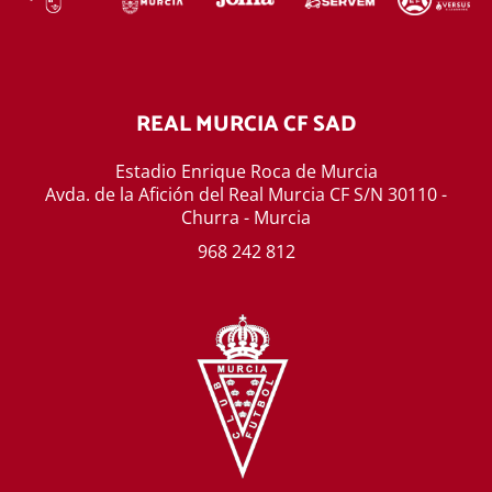
REAL MURCIA CF SAD
Estadio Enrique Roca de Murcia
Avda. de la Afición del Real Murcia CF S/N 30110 -
Churra - Murcia
968 242 812