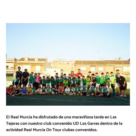
El Real Murcia ha disfrutado de una maravillosa tarde en Las
Tejeras con nuestro club convenido UD Los Garres dentro de la
actividad Real Murcia On Tour clubes convenidos.