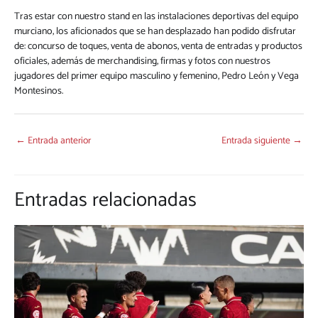
Tras estar con nuestro stand en las instalaciones deportivas del equipo
murciano, los aficionados que se han desplazado han podido disfrutar
de: concurso de toques, venta de abonos, venta de entradas y productos
oficiales, además de merchandising, firmas y fotos con nuestros
jugadores del primer equipo masculino y femenino, Pedro León y Vega
Montesinos.
←
Entrada anterior
Entrada siguiente
→
Entradas relacionadas