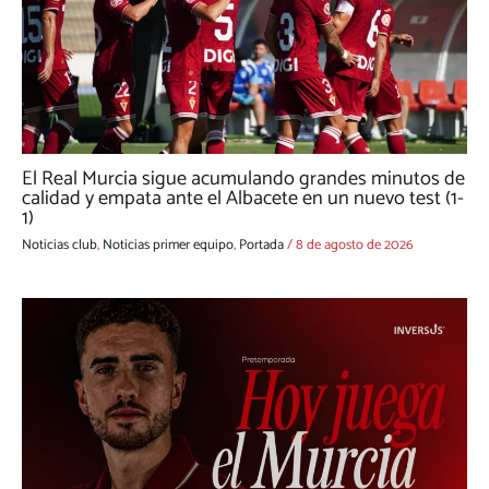
El Real Murcia sigue acumulando grandes minutos de
calidad y empata ante el Albacete en un nuevo test (1-
1)
Noticias club
,
Noticias primer equipo
,
Portada
/
8 de agosto de 2026