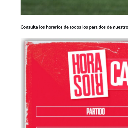
Consulta los horarios de todos los partidos de nuestro