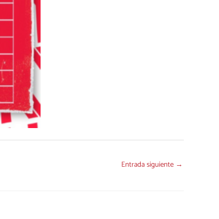
Entrada siguiente
→