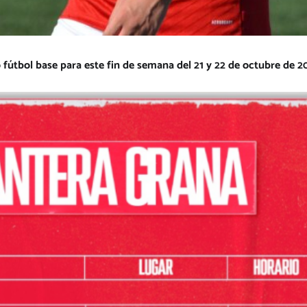
 fútbol base para este fin de semana del 21 y 22 de octubre de 2