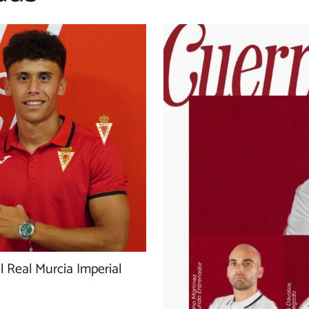
l Real Murcia Imperial