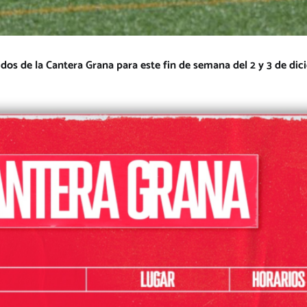
idos de la Cantera Grana para este fin de semana del 2 y 3 de dic