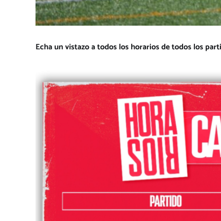
Echa un vistazo a todos los horarios de todos los part