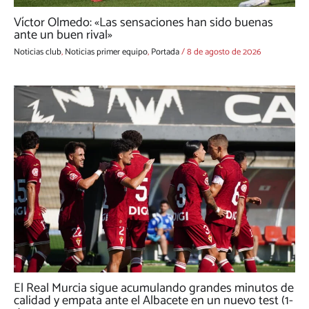
Víctor Olmedo: «Las sensaciones han sido buenas
ante un buen rival»
Noticias club
,
Noticias primer equipo
,
Portada
/
8 de agosto de 2026
El Real Murcia sigue acumulando grandes minutos de
calidad y empata ante el Albacete en un nuevo test (1-