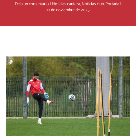
Deja un comentario
|
Noticias cantera
,
Noticias club
,
Portada
|
10 de noviembre de 2025