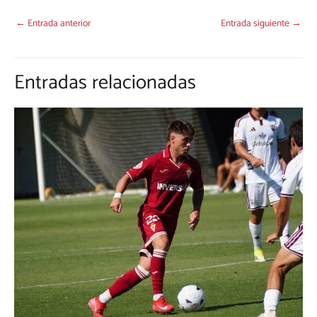
←
Entrada anterior
Entrada siguiente
→
Entradas relacionadas