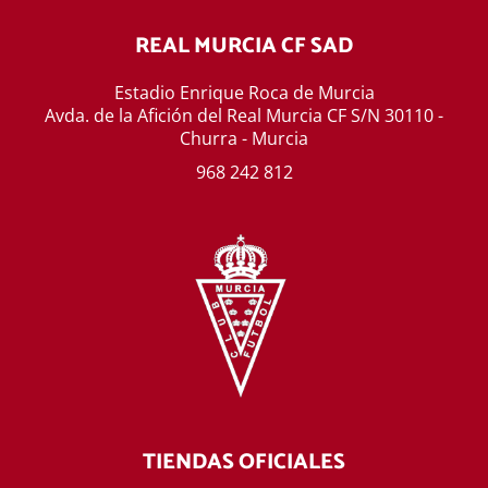
REAL MURCIA CF SAD
Estadio Enrique Roca de Murcia
Avda. de la Afición del Real Murcia CF S/N 30110 -
Churra - Murcia
968 242 812
TIENDAS OFICIALES