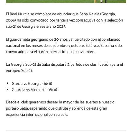
El Real Murcia se complace de anunciar que Saba Kajaia (Georgia,
2005) ha sido convocado por tercera vez consecutiva con la selección
sub-21 de Georgia en este año 2025.
El guardameta georgiano de 20 años ya fue citado con el combinado
nacional en los meses de septiembre y octubre. Está vez, Saba ha sido
convocado para el parón internacional de noviembre.
La Georgia Sub-21 de Saba disputará 2 partidos de clasificación para el
europeo Sub-21:
Grecia vs Georgia (14/11)
Georgia vs Alemania (18/11)
Desde el club queremos desear la mayor de las suertes a nuestro
portero Saba, esperando que disfrute y aprenda de esta gran
experiencia internacional con su país.