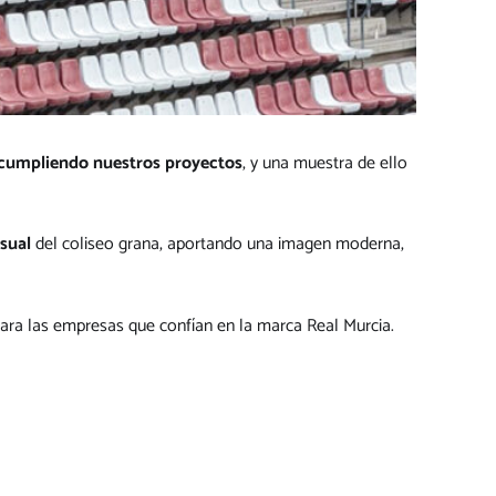
cumpliendo nuestros proyectos
, y una muestra de ello
isual
del coliseo grana, aportando una imagen moderna,
 para las empresas que confían en la marca Real Murcia.