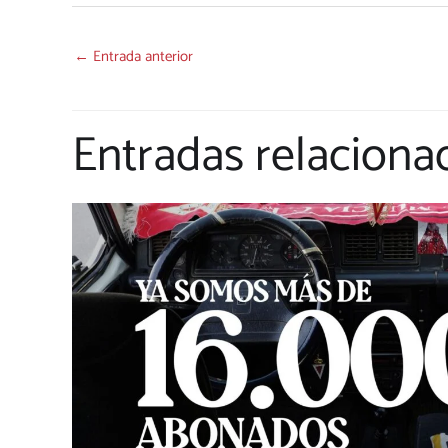
←
Entrada anterior
Entradas relaciona