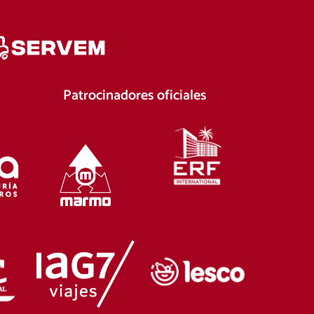
Patrocinadores oficiales