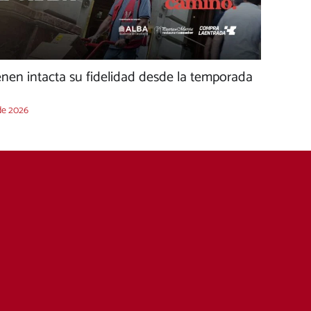
nen intacta su fidelidad desde la temporada
de 2026