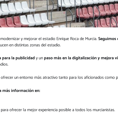
modernizar y mejorar el estadio Enrique Roca de Murcia.
Seguimos 
lucen en distintas zonas del estadio.
 para la publicidad
y un
paso más en la digitalización y mejora v
dios.
or ofrecer un entorno más atractivo tanto para los aficionados como
a más información en:
para ofrecer la mejor experiencia posible a todos los murcianistas.