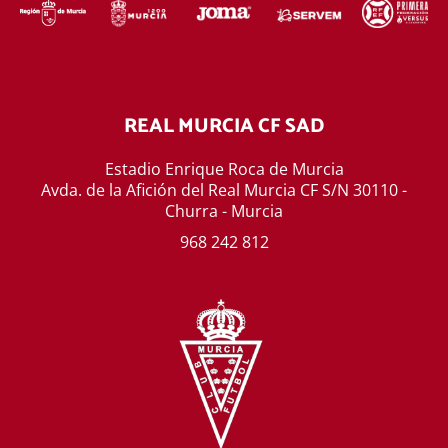
REAL MURCIA CF SAD
Estadio Enrique Roca de Murcia
Avda. de la Afición del Real Murcia CF S/N 30110 -
Churra - Murcia
968 242 812