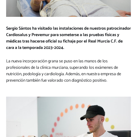
Sergio Sántos ha visitado las instalaciones de nuestros patrocinador
Cardiosalus y Prevemur para someterse a las pruebas físicas y
médicas tras hacerse oficial su fichaje por el Real Murcia C.F. de
cara a la temporada 2023-2024.
La nueva incorporación grana se puso en las manos de los
profesionales de la clínica murciana, superando los exámenes de
nutrición, podología y cardiología. Además, en nuestra empresa de
prevención también fue valorado con diagnóstico positivo.