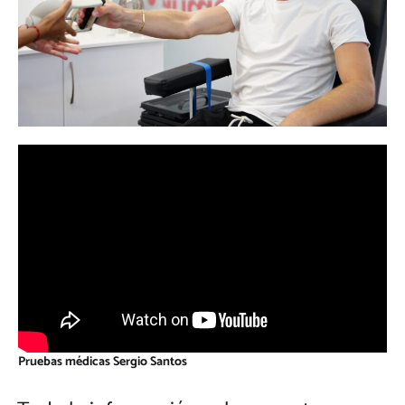
Pruebas médicas Sergio Santos