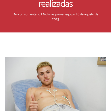
realizadas
Deja un comentario
|
Noticias primer equipo
|
8 de agosto de
2023