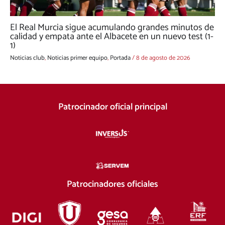
El Real Murcia sigue acumulando grandes minutos de
calidad y empata ante el Albacete en un nuevo test (1-
1)
Noticias club
,
Noticias primer equipo
,
Portada
/
8 de agosto de 2026
Patrocinador oficial principal
Patrocinadores oficiales