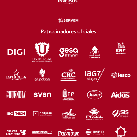
Patrocinadores oficiales