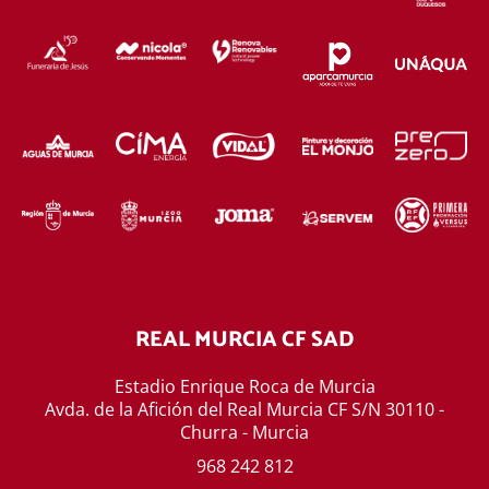
REAL MURCIA CF SAD
Estadio Enrique Roca de Murcia
Avda. de la Afición del Real Murcia CF S/N 30110 -
Churra - Murcia
968 242 812