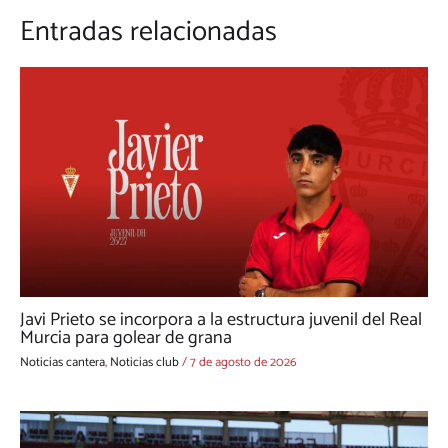
Entradas relacionadas
Javi Prieto se incorpora a la estructura juvenil del Real
Murcia para golear de grana
Noticias cantera
,
Noticias club
/
7 de agosto de 2026