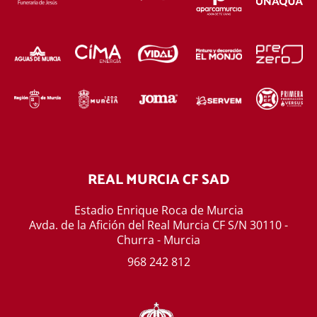
REAL MURCIA CF SAD
Estadio Enrique Roca de Murcia
Avda. de la Afición del Real Murcia CF S/N 30110 -
Churra - Murcia
968 242 812