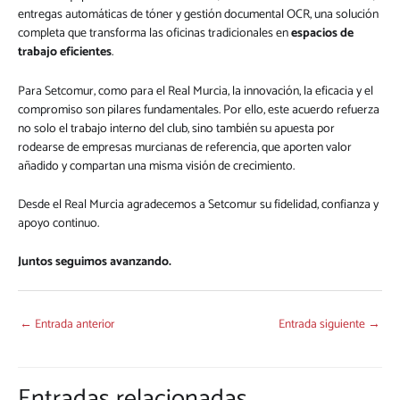
entregas automáticas de tóner y gestión documental OCR, una solución
completa que transforma las oficinas tradicionales en
espacios de
trabajo eficientes
.
Para Setcomur, como para el Real Murcia, la innovación, la eficacia y el
compromiso son pilares fundamentales. Por ello, este acuerdo refuerza
no solo el trabajo interno del club, sino también su apuesta por
rodearse de empresas murcianas de referencia, que aporten valor
añadido y compartan una misma visión de crecimiento.
Desde el Real Murcia agradecemos a Setcomur su fidelidad, confianza y
apoyo continuo.
Juntos seguimos avanzando.
←
Entrada anterior
Entrada siguiente
→
Entradas relacionadas