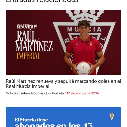
Raúl Martínez renueva y seguirá marcando goles en el
Real Murcia Imperial
Noticias cantera
,
Noticias club
,
Portada
/
10 de agosto de 2026