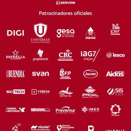
Patrocinadores oficiales