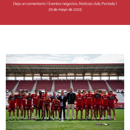
Deja un comentario
|
Eventos negocios
,
Noticias club
,
Portada
|
29 de mayo de 2025