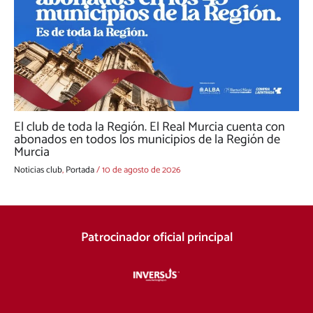
El club de toda la Región. El Real Murcia cuenta con
abonados en todos los municipios de la Región de
Murcia
Noticias club
,
Portada
/
10 de agosto de 2026
Patrocinador oficial principal