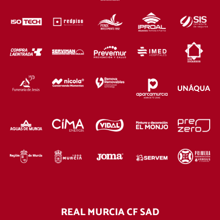
REAL MURCIA CF SAD