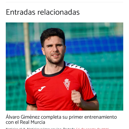
Entradas relacionadas
Álvaro Giménez completa su primer entrenamiento
con el Real Murcia