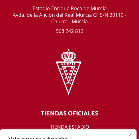
Estadio Enrique Roca de Murcia
Avda. de la Afición del Real Murcia CF S/N 30110 -
Churra - Murcia
968 242 812
TIENDAS OFICIALES
TIENDA ESTADIO
TIENDA ONLINE