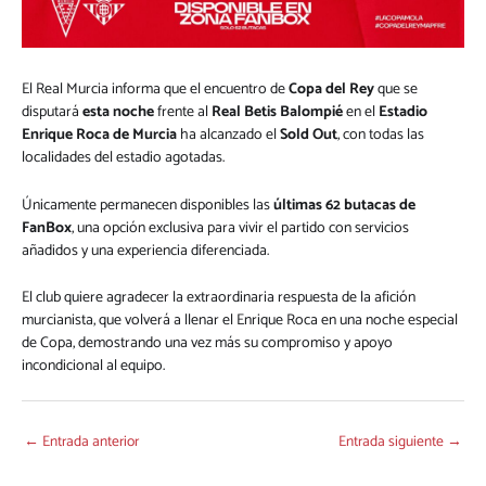
El Real Murcia informa que el encuentro de
Copa del Rey
que se
disputará
esta noche
frente al
Real Betis Balompié
en el
Estadio
Enrique Roca de Murcia
ha alcanzado el
Sold Out
, con todas las
localidades del estadio agotadas.
Únicamente permanecen disponibles las
últimas 62 butacas de
FanBox
, una opción exclusiva para vivir el partido con servicios
añadidos y una experiencia diferenciada.
El club quiere agradecer la extraordinaria respuesta de la afición
murcianista, que volverá a llenar el Enrique Roca en una noche especial
de Copa, demostrando una vez más su compromiso y apoyo
incondicional al equipo.
←
Entrada anterior
Entrada siguiente
→