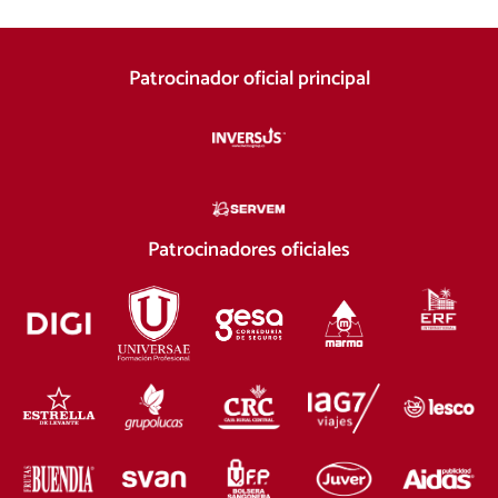
Patrocinador oficial principal
Patrocinadores oficiales