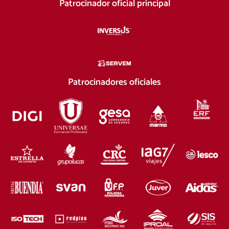
Patrocinador oficial principal
Patrocinadores oficiales