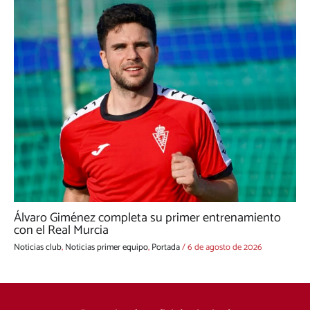
Álvaro Giménez completa su primer entrenamiento
con el Real Murcia
Noticias club
,
Noticias primer equipo
,
Portada
/
6 de agosto de 2026