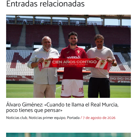
Entradas relacionadas
Álvaro Giménez: «Cuando te llama el Real Murcia,
poco tienes que pensar»
Noticias club
,
Noticias primer equipo
,
Portada
/
7 de agosto de 2026