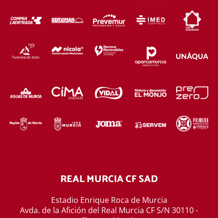
REAL MURCIA CF SAD
Estadio Enrique Roca de Murcia
Avda. de la Afición del Real Murcia CF S/N 30110 -