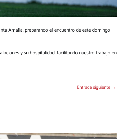
anta Amalia, preparando el encuentro de este domingo
aciones y su hospitalidad, facilitando nuestro trabajo en
Entrada siguiente
→