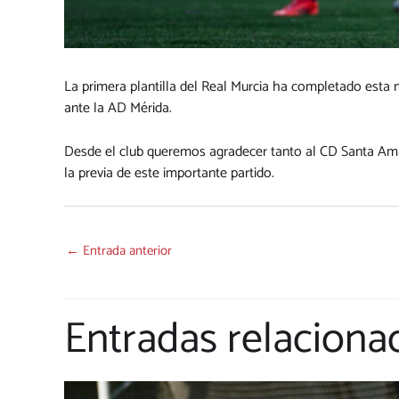
La primera plantilla del Real Murcia ha completado est
ante la AD Mérida.
Desde el club queremos agradecer tanto al CD Santa Amali
la previa de este importante partido.
←
Entrada anterior
Entradas relaciona