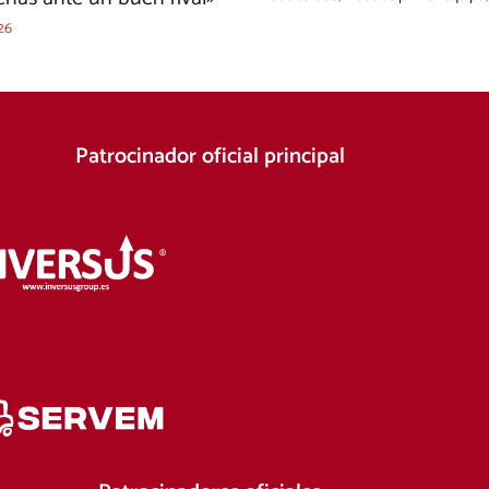
26
Patrocinador oficial principal