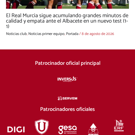
El Real Murcia sigue acumulando grandes minutos de
calidad y empata ante el Albacete en un nuevo test (1-
1)
Noticias club
,
Noticias primer equipo
,
Portada
/
8 de agosto de 2026
Patrocinador oficial principal
Patrocinadores oficiales