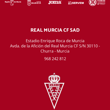
REAL MURCIA CF SAD
Estadio Enrique Roca de Murcia
Avda. de la Afición del Real Murcia CF S/N 30110 -
Churra - Murcia
968 242 812