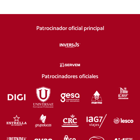
Patrocinador oficial principal
Patrocinadores oficiales