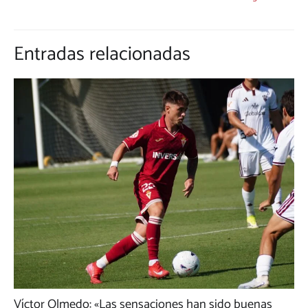
Entradas relacionadas
Víctor Olmedo: «Las sensaciones han sido buenas