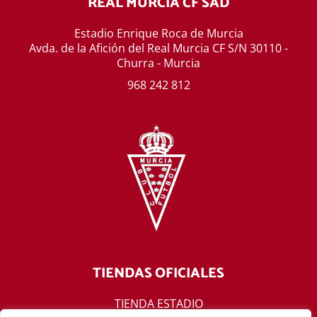
REAL MURCIA CF SAD
Estadio Enrique Roca de Murcia
Avda. de la Afición del Real Murcia CF S/N 30110 -
Churra - Murcia
968 242 812
TIENDAS OFICIALES
TIENDA ESTADIO