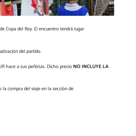
 de Copa del Rey. El encuentro tendrá lugar
alización del partido.
UR hace a sus peñistas. Dicho precio
NO INCLUYE LA
o la compra del viaje en la sección de