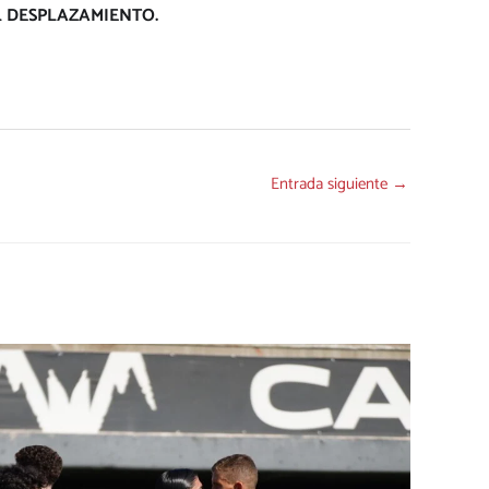
EL DESPLAZAMIENTO.
Entrada siguiente
→