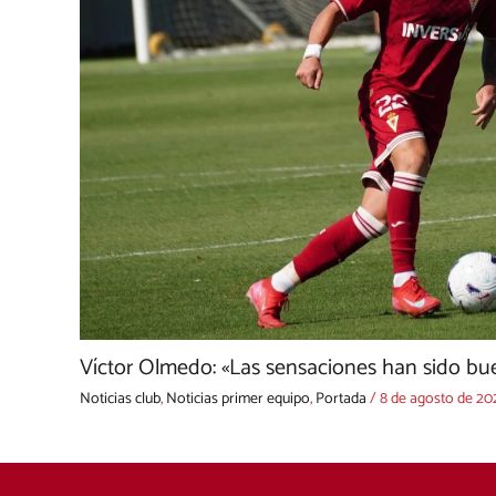
Víctor Olmedo: «Las sensaciones han sido bue
Noticias club
,
Noticias primer equipo
,
Portada
/
8 de agosto de 20