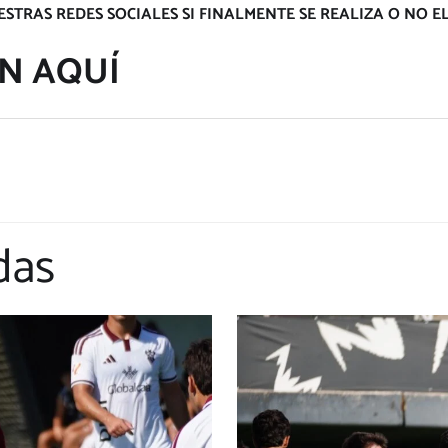
ESTRAS REDES SOCIALES SI FINALMENTE SE REALIZA O NO 
N AQUÍ
das