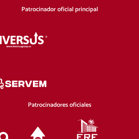
Patrocinador oficial principal
Patrocinadores oficiales