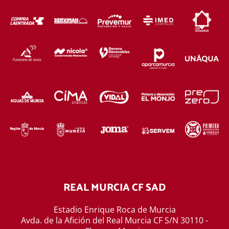
REAL MURCIA CF SAD
Estadio Enrique Roca de Murcia
Avda. de la Afición del Real Murcia CF S/N 30110 -