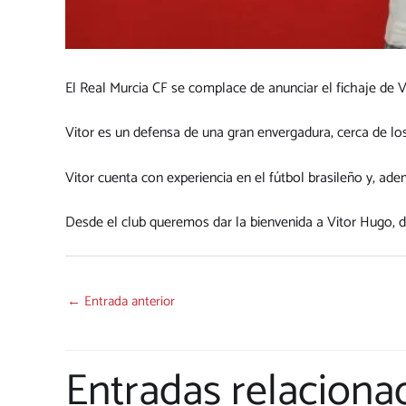
El Real Murcia CF se complace de anunciar el fichaje de 
Vitor es un defensa de una gran envergadura, cerca de lo
Vitor cuenta con experiencia en el fútbol brasileño y, ad
Desde el club queremos dar la bienvenida a Vitor Hugo, 
←
Entrada anterior
Entradas relaciona