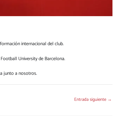
formación internacional del club.
 Football University de Barcelona.
a junto a nosotros.
Entrada siguiente
→