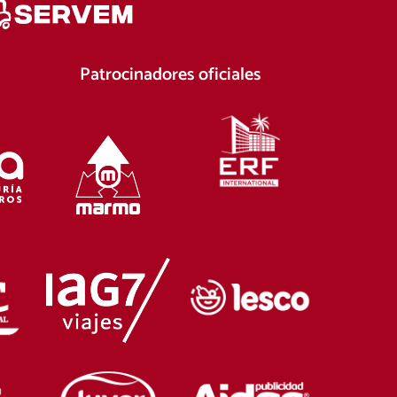
Patrocinadores oficiales