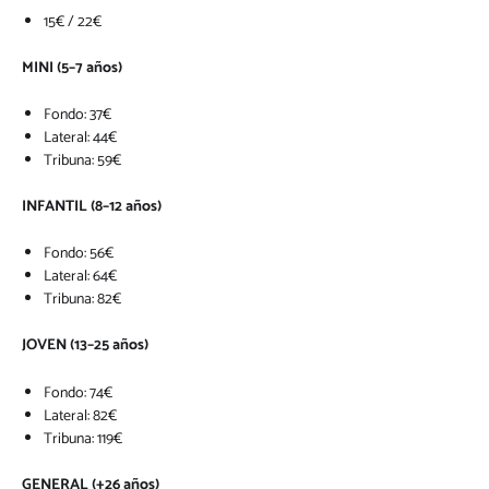
15€ / 22€
MINI (5–7 años)
Fondo: 37€
Lateral: 44€
Tribuna: 59€
INFANTIL (8–12 años)
Fondo: 56€
Lateral: 64€
Tribuna: 82€
JOVEN (13–25 años)
Fondo: 74€
Lateral: 82€
Tribuna: 119€
GENERAL (+26 años)