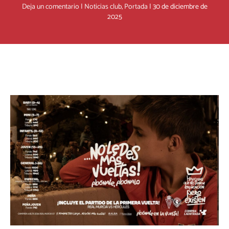
Deja un comentario
|
Noticias club
,
Portada
|
30 de diciembre de
2025