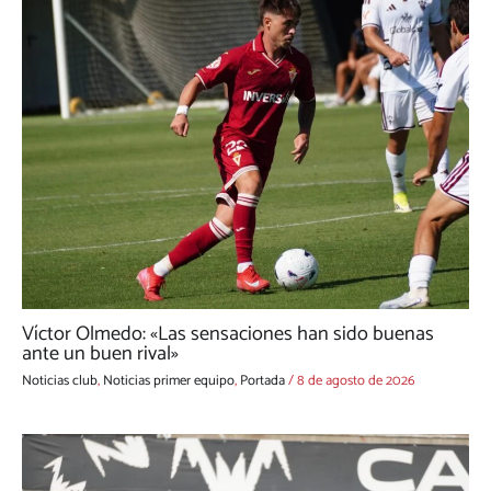
Víctor Olmedo: «Las sensaciones han sido buenas
ante un buen rival»
Noticias club
,
Noticias primer equipo
,
Portada
/
8 de agosto de 2026