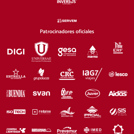
Patrocinadores oficiales