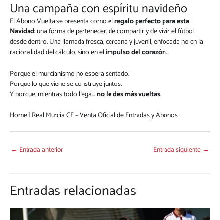
Una campaña con espíritu navideño
El Abono Vuelta se presenta como el
regalo perfecto para esta
Navidad
: una forma de pertenecer, de compartir y de vivir el fútbol
desde dentro. Una llamada fresca, cercana y juvenil, enfocada no en la
racionalidad del cálculo, sino en el
impulso del corazón
.
Porque el murcianismo no espera sentado.
Porque lo que viene se construye juntos.
Y porque, mientras todo llega…
no le des más vueltas
.
Home | Real Murcia CF – Venta Oficial de Entradas y Abonos
←
Entrada anterior
Entrada siguiente
→
Entradas relacionadas