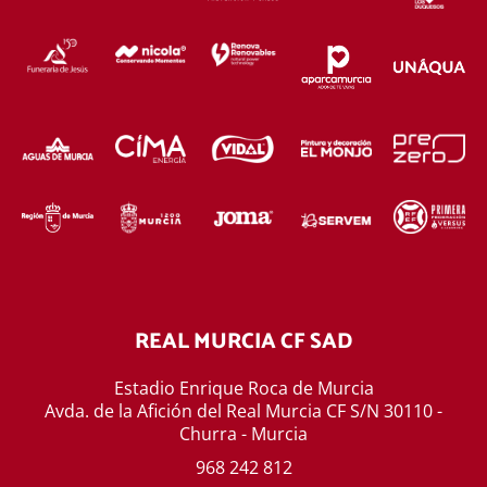
REAL MURCIA CF SAD
Estadio Enrique Roca de Murcia
Avda. de la Afición del Real Murcia CF S/N 30110 -
Churra - Murcia
968 242 812