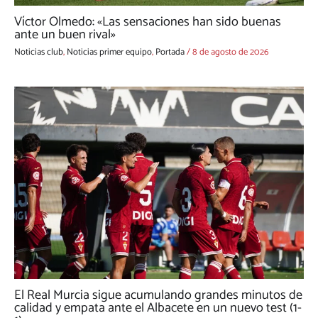
Víctor Olmedo: «Las sensaciones han sido buenas
ante un buen rival»
Noticias club
,
Noticias primer equipo
,
Portada
/
8 de agosto de 2026
El Real Murcia sigue acumulando grandes minutos de
calidad y empata ante el Albacete en un nuevo test (1-