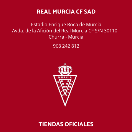
REAL MURCIA CF SAD
Estadio Enrique Roca de Murcia
Avda. de la Afición del Real Murcia CF S/N 30110 -
Churra - Murcia
968 242 812
TIENDAS OFICIALES