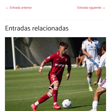
←
Entrada anterior
Entrada siguiente
→
Entradas relacionadas