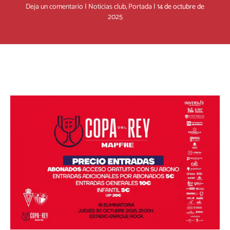
Deja un comentario
|
Noticias club
,
Portada
|
14 de octubre de
2025