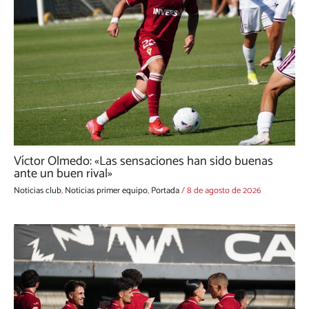
Víctor Olmedo: «Las sensaciones han sido buenas
ante un buen rival»
Noticias club
,
Noticias primer equipo
,
Portada
/
8 de agosto de 2026