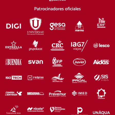
Patrocinadores oficiales