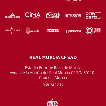
REAL MURCIA CF SAD
Estadio Enrique Roca de Murcia
Avda. de la Afición del Real Murcia CF S/N 30110 -
Churra - Murcia
968 242 812