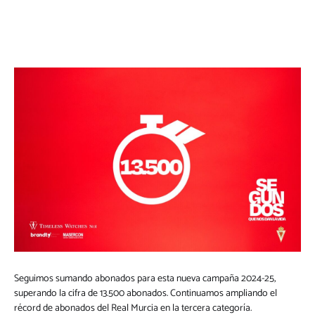
Seguimos sumando abonados para esta nueva campaña 2024-25,
superando la cifra de 13.500 abonados. Continuamos ampliando el
récord de abonados del Real Murcia en la tercera categoría.