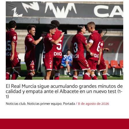
El Real Murcia sigue acumulando grandes minutos de
calidad y empata ante el Albacete en un nuevo test (1-
1)
Noticias club
,
Noticias primer equipo
,
Portada
/
8 de agosto de 2026