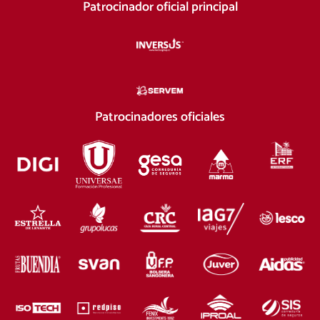
Patrocinador oficial principal
Patrocinadores oficiales