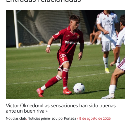
Víctor Olmedo: «Las sensaciones han sido buenas
ante un buen rival»
Noticias club
,
Noticias primer equipo
,
Portada
/
8 de agosto de 2026