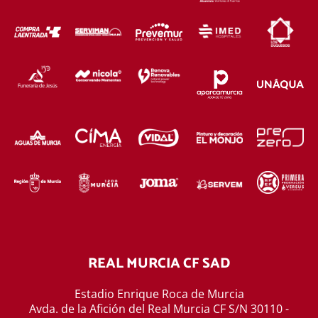
REAL MURCIA CF SAD
Estadio Enrique Roca de Murcia
Avda. de la Afición del Real Murcia CF S/N 30110 -